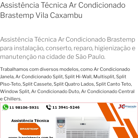
Assistência Técnica Ar Condicionado
Brastemp Vila Caxambu
Assistência Técnica Ar Condicionado Brastemp
para instalação, conserto, reparo, higienização e
manutenção na cidade de São Paulo.
Trabalhamos com diversos modelos, como Ar Condicionado
Janela, Ar Condicionado Split, Split Hi-Wall, Multisplit, Split
Piso-Teto, Split Cassete, Split Quatro Lados, Split Canto Teto,
Window Split, Ar Condicionado Duto, Ar Condicionado Central
e Chillers.