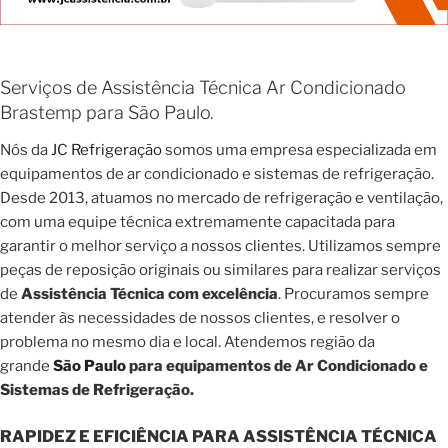
Serviços de Assistência Técnica Ar Condicionado
Brastemp para São Paulo.
Nós da
JC Refrigeração
somos uma empresa especializada em
equipamentos de ar condicionado e sistemas de refrigeração.
Desde 2013, atuamos no mercado de refrigeração e ventilação,
com uma equipe técnica extremamente capacitada para
garantir o melhor serviço a nossos clientes. Utilizamos sempre
peças de reposição originais ou similares para realizar serviços
de
Assistência Técnica com excelência
. Procuramos sempre
atender às necessidades de nossos clientes, e resolver o
problema no mesmo dia e local. Atendemos região da
grande
São Paulo
para equipamentos de Ar Condicionado e
Sistemas de Refrigeração.
RAPIDEZ E EFICIÊNCIA PARA ASSISTÊNCIA TÉCNICA