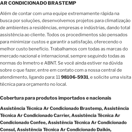
AR CONDICIONADO BRASTEMP
Além de contar com uma equipe extremamente rápida na
busca por soluções, desenvolvemos projetos para climatização
de ambientes a residências, empresas e indústrias, dando total
assistência ao cliente. Todos os procedimentos são pensados
para minimizar custos e garantir a satisfação, oferecendo o
melhor custo benefício. Trabalhamos com todas as marcas do
mercado nacional e internacional, sempre seguindo todas as
normas do Inmetro e ABNT. Se você ainda estiver na dúvida
sobre o que fazer, entre em contato com a nossa central de
atendimento, ligando para: 11
98106-5931
, e solicite uma visita
técnica para orçamento no local.
Cobertura para produtos importados e nacionais
Assistência Técnica Ar Condicionado Brastemp, Assistência
Técnica Ar Condicionado Carrier, Assistência Técnica Ar
Condicionado Confee, Assistência Técnica Ar Condicionado
Consul, Assistência Técnica Ar Condicionado Daikin,