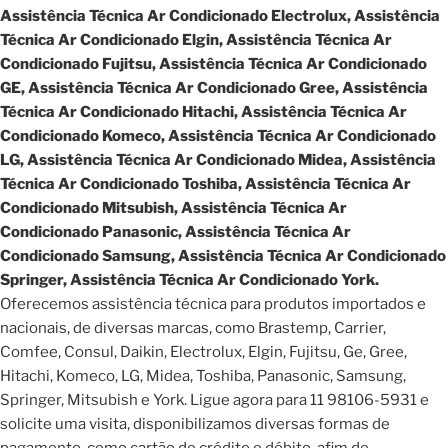
Assistência Técnica Ar Condicionado Electrolux, Assistência
Técnica Ar Condicionado Elgin, Assistência Técnica Ar
Condicionado Fujitsu, Assistência Técnica Ar Condicionado
GE, Assistência Técnica Ar Condicionado Gree, Assistência
Técnica Ar Condicionado Hitachi, Assistência Técnica Ar
Condicionado Komeco, Assistência Técnica Ar Condicionado
LG, Assistência Técnica Ar Condicionado Midea, Assistência
Técnica Ar Condicionado Toshiba, Assistência Técnica Ar
Condicionado Mitsubish, Assistência Técnica Ar
Condicionado Panasonic, Assistência Técnica Ar
Condicionado Samsung, Assistência Técnica Ar Condicionado
Springer, Assistência Técnica Ar Condicionado York.
Oferecemos assistência técnica para produtos importados e
nacionais, de diversas marcas, como Brastemp, Carrier,
Comfee, Consul, Daikin, Electrolux, Elgin, Fujitsu, Ge, Gree,
Hitachi, Komeco, LG, Midea, Toshiba, Panasonic, Samsung,
Springer, Mitsubish e York. Ligue agora para 11 98106-5931 e
solicite uma visita, disponibilizamos diversas formas de