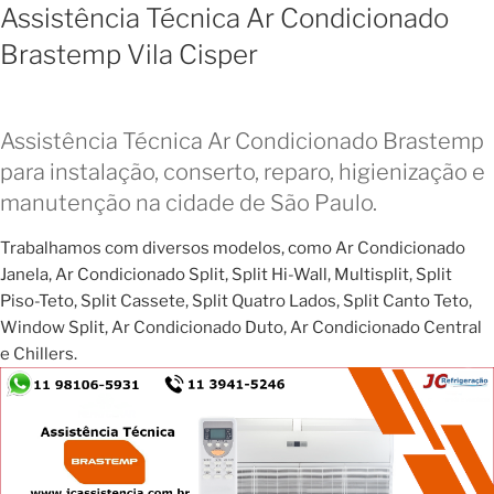
Assistência Técnica Ar Condicionado
Brastemp Vila Cisper
Assistência Técnica Ar Condicionado Brastemp
para instalação, conserto, reparo, higienização e
manutenção na cidade de São Paulo.
Trabalhamos com diversos modelos, como Ar Condicionado
Janela, Ar Condicionado Split, Split Hi-Wall, Multisplit, Split
Piso-Teto, Split Cassete, Split Quatro Lados, Split Canto Teto,
Window Split, Ar Condicionado Duto, Ar Condicionado Central
e Chillers.