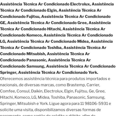
Assistência Técnica Ar Condicionado Electrolux, Assistência
Técnica Ar Condicionado Elgin, Assistência Técnica Ar
Condicionado Fujitsu, Assistência Técnica Ar Condicionado
GE, Assistência Técnica Ar Condicionado Gree, Assistência
Técnica Ar Condicionado Hitachi, Assistência Técnica Ar
Condicionado Komeco, Assistência Técnica Ar Condicionado
LG, Assistência Técnica Ar Condicionado Midea, Assistência
Técnica Ar Condicionado Toshiba, Assistência Técnica Ar
Condicionado Mitsubish, Assistência Técnica Ar
Condicionado Panasonic, Assistência Técnica Ar
Condicionado Samsung, Assistência Técnica Ar Condicionado
Springer, Assistência Técnica Ar Condicionado York.
Oferecemos assistência técnica para produtos importados e
nacionais, de diversas marcas, como Brastemp, Carrier,
Comfee, Consul, Daikin, Electrolux, Elgin, Fujitsu, Ge, Gree,
Hitachi, Komeco, LG, Midea, Toshiba, Panasonic, Samsung,
Springer, Mitsubish e York. Ligue agora para 11 98106-5931 e
solicite uma visita, disponibilizamos diversas formas de