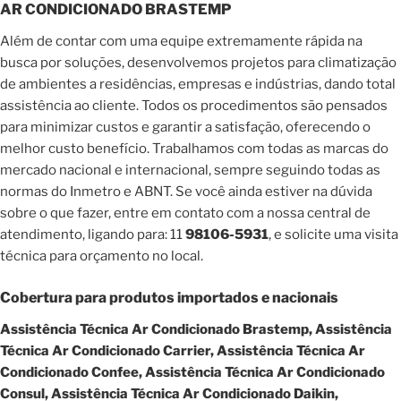
AR CONDICIONADO BRASTEMP
Além de contar com uma equipe extremamente rápida na
busca por soluções, desenvolvemos projetos para climatização
de ambientes a residências, empresas e indústrias, dando total
assistência ao cliente. Todos os procedimentos são pensados
para minimizar custos e garantir a satisfação, oferecendo o
melhor custo benefício. Trabalhamos com todas as marcas do
mercado nacional e internacional, sempre seguindo todas as
normas do Inmetro e ABNT. Se você ainda estiver na dúvida
sobre o que fazer, entre em contato com a nossa central de
atendimento, ligando para: 11
98106-5931
, e solicite uma visita
técnica para orçamento no local.
Cobertura para produtos importados e nacionais
Assistência Técnica Ar Condicionado Brastemp, Assistência
Técnica Ar Condicionado Carrier, Assistência Técnica Ar
Condicionado Confee, Assistência Técnica Ar Condicionado
Consul, Assistência Técnica Ar Condicionado Daikin,