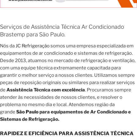
Serviços de Assistência Técnica Ar Condicionado
Brastemp para São Paulo.
Nós da
JC Refrigeração
somos uma empresa especializada em
equipamentos de ar condicionado e sistemas de refrigeração.
Desde 2013, atuamos no mercado de refrigeração e ventilação,
com uma equipe técnica extremamente capacitada para
garantir o melhor serviço a nossos clientes. Utilizamos sempre
peças de reposição originais ou similares para realizar serviços
de
Assistência Técnica com excelência
. Procuramos sempre
atender às necessidades de nossos clientes, e resolver o
problema no mesmo dia e local. Atendemos região da
grande
São Paulo
para equipamentos de Ar Condicionado e
Sistemas de Refrigeração.
RAPIDEZ E EFICIÊNCIA PARA ASSISTÊNCIA TÉCNICA