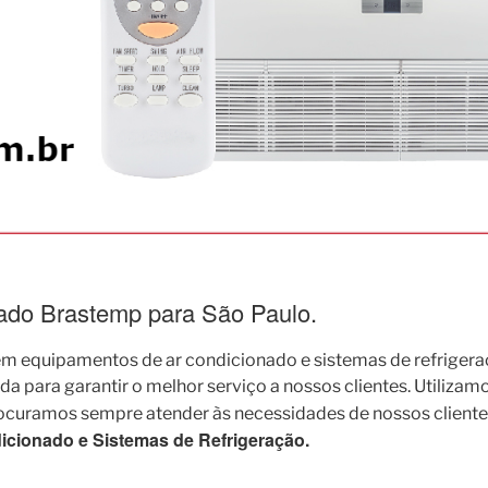
nado Brastemp para São Paulo.
 equipamentos de ar condicionado e sistemas de refrigera
para garantir o melhor serviço a nossos clientes. Utilizamo
rocuramos sempre atender às necessidades de nossos cliente
cionado e Sistemas de Refrigeração.