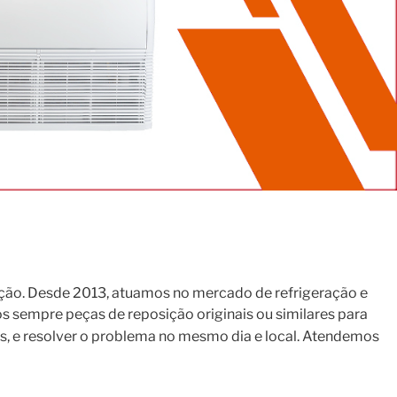
ção. Desde 2013, atuamos no mercado de refrigeração e
s sempre peças de reposição originais ou similares para
s, e resolver o problema no mesmo dia e local. Atendemos