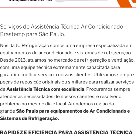
Serviços de Assistência Técnica Ar Condicionado
Brastemp para São Paulo.
Nós da
JC Refrigeração
somos uma empresa especializada em
equipamentos de ar condicionado e sistemas de refrigeração.
Desde 2013, atuamos no mercado de refrigeração e ventilação,
com uma equipe técnica extremamente capacitada para
garantir o melhor serviço a nossos clientes. Utilizamos sempre
peças de reposição originais ou similares para realizar serviços
de
Assistência Técnica com excelência
. Procuramos sempre
atender às necessidades de nossos clientes, e resolver o
problema no mesmo dia e local. Atendemos região da
grande
São Paulo
para equipamentos de Ar Condicionado e
Sistemas de Refrigeração.
RAPIDEZ E EFICIÊNCIA PARA ASSISTÊNCIA TÉCNICA