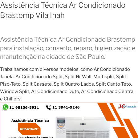
Assistência Técnica Ar Condicionado
Brastemp Vila Inah
Assistência Técnica Ar Condicionado Brastemp
para instalação, conserto, reparo, higienização e
manutenção na cidade de São Paulo.
Trabalhamos com diversos modelos, como Ar Condicionado
Janela, Ar Condicionado Split, Split Hi-Wall, Multisplit, Split
Piso-Teto, Split Cassete, Split Quatro Lados, Split Canto Teto,
Window Split, Ar Condicionado Duto, Ar Condicionado Central
e Chillers.