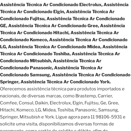
Assistência Técnica Ar Condicionado Electrolux, Assistência
Técnica Ar Condicionado Elgin, Assistência Técnica Ar
Condicionado Fujitsu, Assistência Técnica Ar Condicionado
GE, Assistência Técnica Ar Condicionado Gree, Assistência
Técnica Ar Condicionado Hitachi, Assistência Técnica Ar
Condicionado Komeco, Assistência Técnica Ar Condicionado
LG, Assistência Técnica Ar Condicionado Midea, Assistência
Técnica Ar Condicionado Toshiba, Assistência Técnica Ar
Condicionado Mitsubish, Assistência Técnica Ar
Condicionado Panasonic, Assistência Técnica Ar
Condicionado Samsung, Assistência Técnica Ar Condicionado
Springer, Assistência Técnica Ar Condicionado York.
Oferecemos assistência técnica para produtos importados e
nacionais, de diversas marcas, como Brastemp, Carrier,
Comfee, Consul, Daikin, Electrolux, Elgin, Fujitsu, Ge, Gree,
Hitachi, Komeco, LG, Midea, Toshiba, Panasonic, Samsung,
Springer, Mitsubish e York. Ligue agora para 11 98106-5931 e
solicite uma visita, disponibilizamos diversas formas de