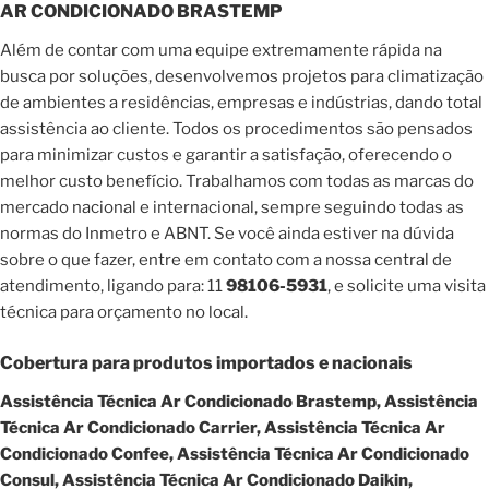
AR CONDICIONADO BRASTEMP
Além de contar com uma equipe extremamente rápida na
busca por soluções, desenvolvemos projetos para climatização
de ambientes a residências, empresas e indústrias, dando total
assistência ao cliente. Todos os procedimentos são pensados
para minimizar custos e garantir a satisfação, oferecendo o
melhor custo benefício. Trabalhamos com todas as marcas do
mercado nacional e internacional, sempre seguindo todas as
normas do Inmetro e ABNT. Se você ainda estiver na dúvida
sobre o que fazer, entre em contato com a nossa central de
atendimento, ligando para: 11
98106-5931
, e solicite uma visita
técnica para orçamento no local.
Cobertura para produtos importados e nacionais
Assistência Técnica Ar Condicionado Brastemp, Assistência
Técnica Ar Condicionado Carrier, Assistência Técnica Ar
Condicionado Confee, Assistência Técnica Ar Condicionado
Consul, Assistência Técnica Ar Condicionado Daikin,