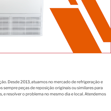
ção. Desde 2013, atuamos no mercado de refrigeração e
s sempre peças de reposição originais ou similares para
s, e resolver o problema no mesmo dia e local. Atendemos