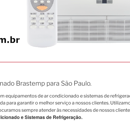
onado Brastemp para São Paulo.
 equipamentos de ar condicionado e sistemas de refrigera
para garantir o melhor serviço a nossos clientes. Utilizamo
rocuramos sempre atender às necessidades de nossos cliente
cionado e Sistemas de Refrigeração.