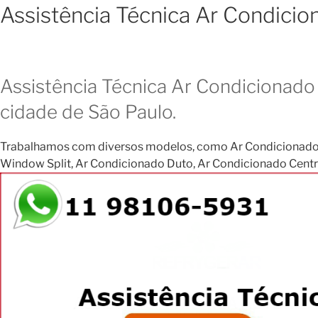
Assistência Técnica Ar Condicio
Assistência Técnica Ar Condicionado 
cidade de São Paulo.
Trabalhamos com diversos modelos, como Ar Condicionado Janela
Window Split, Ar Condicionado Duto, Ar Condicionado Central