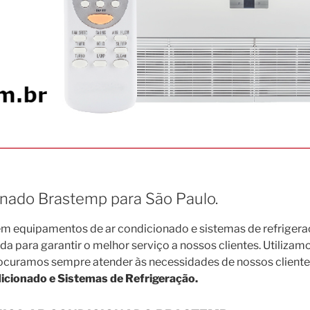
onado Brastemp para São Paulo.
 equipamentos de ar condicionado e sistemas de refrigera
para garantir o melhor serviço a nossos clientes. Utilizamo
rocuramos sempre atender às necessidades de nossos cliente
cionado e Sistemas de Refrigeração.