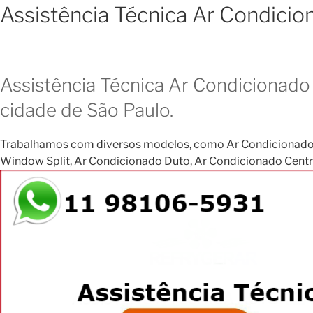
Assistência Técnica Ar Condicio
Assistência Técnica Ar Condicionado 
cidade de São Paulo.
Trabalhamos com diversos modelos, como Ar Condicionado Janela
Window Split, Ar Condicionado Duto, Ar Condicionado Central