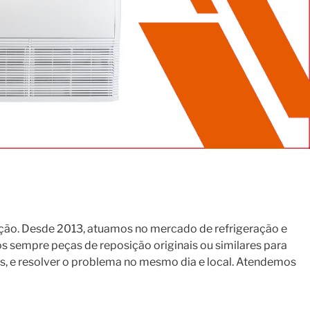
ção. Desde 2013, atuamos no mercado de refrigeração e
s sempre peças de reposição originais ou similares para
s, e resolver o problema no mesmo dia e local. Atendemos