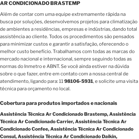
AR CONDICIONADO BRASTEMP
Além de contar com uma equipe extremamente rápida na
busca por soluções, desenvolvemos projetos para climatização
de ambientes a residências, empresas e indústrias, dando total
assistência ao cliente. Todos os procedimentos são pensados
para minimizar custos e garantir a satisfação, oferecendo o
melhor custo benefício. Trabalhamos com todas as marcas do
mercado nacional e internacional, sempre seguindo todas as
normas do Inmetro e ABNT. Se você ainda estiver na dúvida
sobre o que fazer, entre em contato com a nossa central de
atendimento, ligando para: 11
98106-5931
, e solicite uma visita
técnica para orçamento no local.
Cobertura para produtos importados e nacionais
Assistência Técnica Ar Condicionado Brastemp, Assistência
Técnica Ar Condicionado Carrier, Assistência Técnica Ar
Condicionado Confee, Assistência Técnica Ar Condicionado
Consul, Assistência Técnica Ar Condicionado Daikin,