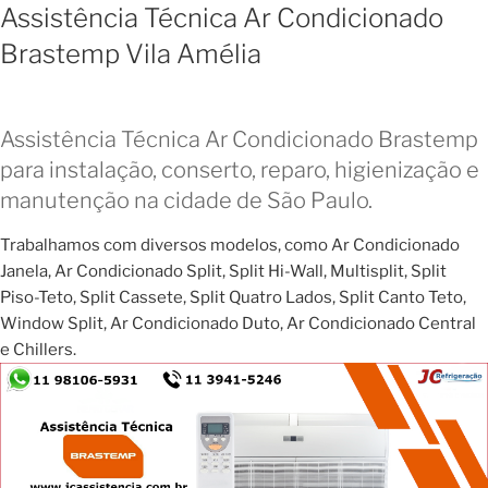
Assistência Técnica Ar Condicionado
Brastemp Vila Amélia
Assistência Técnica Ar Condicionado Brastemp
para instalação, conserto, reparo, higienização e
manutenção na cidade de São Paulo.
Trabalhamos com diversos modelos, como Ar Condicionado
Janela, Ar Condicionado Split, Split Hi-Wall, Multisplit, Split
Piso-Teto, Split Cassete, Split Quatro Lados, Split Canto Teto,
Window Split, Ar Condicionado Duto, Ar Condicionado Central
e Chillers.