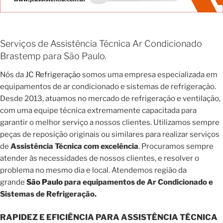
Serviços de Assistência Técnica Ar Condicionado
Brastemp para São Paulo.
Nós da
JC Refrigeração
somos uma empresa especializada em
equipamentos de ar condicionado e sistemas de refrigeração.
Desde 2013, atuamos no mercado de refrigeração e ventilação,
com uma equipe técnica extremamente capacitada para
garantir o melhor serviço a nossos clientes. Utilizamos sempre
peças de reposição originais ou similares para realizar serviços
de
Assistência Técnica com excelência
. Procuramos sempre
atender às necessidades de nossos clientes, e resolver o
problema no mesmo dia e local. Atendemos região da
grande
São Paulo
para equipamentos de Ar Condicionado e
Sistemas de Refrigeração.
RAPIDEZ E EFICIÊNCIA PARA ASSISTÊNCIA TÉCNICA