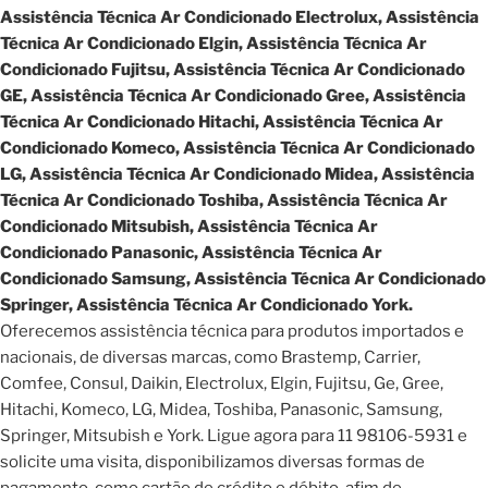
Assistência Técnica Ar Condicionado Electrolux, Assistência
Técnica Ar Condicionado Elgin, Assistência Técnica Ar
Condicionado Fujitsu, Assistência Técnica Ar Condicionado
GE, Assistência Técnica Ar Condicionado Gree, Assistência
Técnica Ar Condicionado Hitachi, Assistência Técnica Ar
Condicionado Komeco, Assistência Técnica Ar Condicionado
LG, Assistência Técnica Ar Condicionado Midea, Assistência
Técnica Ar Condicionado Toshiba, Assistência Técnica Ar
Condicionado Mitsubish, Assistência Técnica Ar
Condicionado Panasonic, Assistência Técnica Ar
Condicionado Samsung, Assistência Técnica Ar Condicionado
Springer, Assistência Técnica Ar Condicionado York.
Oferecemos assistência técnica para produtos importados e
nacionais, de diversas marcas, como Brastemp, Carrier,
Comfee, Consul, Daikin, Electrolux, Elgin, Fujitsu, Ge, Gree,
Hitachi, Komeco, LG, Midea, Toshiba, Panasonic, Samsung,
Springer, Mitsubish e York. Ligue agora para 11 98106-5931 e
solicite uma visita, disponibilizamos diversas formas de