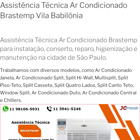
Assistência Técnica Ar Condicionado
Brastemp Vila Babilônia
Assistência Técnica Ar Condicionado Brastemp
para instalação, conserto, reparo, higienização e
manutenção na cidade de São Paulo.
Trabalhamos com diversos modelos, como Ar Condicionado
Janela, Ar Condicionado Split, Split Hi-Wall, Multisplit, Split
Piso-Teto, Split Cassete, Split Quatro Lados, Split Canto Teto,
Window Split, Ar Condicionado Duto, Ar Condicionado Central
e Chillers.