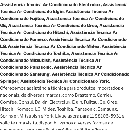
Assistência Técnica Ar Condicionado Electrolux, Assistência
Técnica Ar Condicionado Elgin, Assistência Técnica Ar
Condicionado Fujitsu, Assistência Técnica Ar Condicionado
GE, Assistência Técnica Ar Condicionado Gree, Assistência
Técnica Ar Condicionado Hitachi, Assistência Técnica Ar
Condicionado Komeco, Assistência Técnica Ar Condicionado
LG, Assistência Técnica Ar Condicionado Midea, Assistência
Técnica Ar Condicionado Toshiba, Assistência Técnica Ar
Condicionado Mitsubish, Assistência Técnica Ar
Condicionado Panasonic, Assistência Técnica Ar
Condicionado Samsung, Assistência Técnica Ar Condicionado
Springer, Assistência Técnica Ar Condicionado York.
Oferecemos assistência técnica para produtos importados e
nacionais, de diversas marcas, como Brastemp, Carrier,
Comfee, Consul, Daikin, Electrolux, Elgin, Fujitsu, Ge, Gree,
Hitachi, Komeco, LG, Midea, Toshiba, Panasonic, Samsung,
Springer, Mitsubish e York. Ligue agora para 11 98106-5931 e
solicite uma visita, disponibilizamos diversas formas de