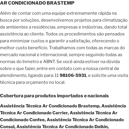
AR CONDICIONADO BRASTEMP
Além de contar com uma equipe extremamente rápida na
busca por soluções, desenvolvemos projetos para climatização
de ambientes a residências, empresas e indústrias, dando total
assistência ao cliente. Todos os procedimentos são pensados
para minimizar custos e garantir a satisfação, oferecendo o
melhor custo benefício. Trabalhamos com todas as marcas do
mercado nacional e internacional, sempre seguindo todas as
normas do Inmetro e ABNT. Se você ainda estiver na dúvida
sobre o que fazer, entre em contato com a nossa central de
atendimento, ligando para: 11
98106-5931
, e solicite uma visita
técnica para orçamento no local.
Cobertura para produtos importados e nacionais
Assistência Técnica Ar Condicionado Brastemp, Assistência
Técnica Ar Condicionado Carrier, Assistência Técnica Ar
Condicionado Confee, Assistência Técnica Ar Condicionado
Consul, Assistência Técnica Ar Condicionado Daikin,