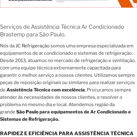
Serviços de Assistência Técnica Ar Condicionado
Brastemp para São Paulo.
Nós da
JC Refrigeração
somos uma empresa especializada em
equipamentos de ar condicionado e sistemas de refrigeração.
Desde 2013, atuamos no mercado de refrigeração e ventilação,
com uma equipe técnica extremamente capacitada para
garantir o melhor serviço a nossos clientes. Utilizamos sempre
peças de reposição originais ou similares para realizar serviços
de
Assistência Técnica com excelência
. Procuramos sempre
atender às necessidades de nossos clientes, e resolver o
problema no mesmo dia e local. Atendemos região da
grande
São Paulo
para equipamentos de Ar Condicionado e
Sistemas de Refrigeração.
RAPIDEZ E EFICIÊNCIA PARA ASSISTÊNCIA TÉCNICA