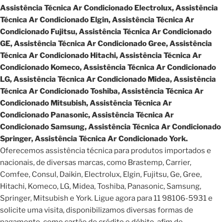
Assistência Técnica Ar Condicionado Electrolux, Assistência
Técnica Ar Condicionado Elgin, Assistência Técnica Ar
Condicionado Fujitsu, Assistência Técnica Ar Condicionado
GE, Assistência Técnica Ar Condicionado Gree, Assistência
Técnica Ar Condicionado Hitachi, Assistência Técnica Ar
Condicionado Komeco, Assistência Técnica Ar Condicionado
LG, Assistência Técnica Ar Condicionado Midea, Assistência
Técnica Ar Condicionado Toshiba, Assistência Técnica Ar
Condicionado Mitsubish, Assistência Técnica Ar
Condicionado Panasonic, Assistência Técnica Ar
Condicionado Samsung, Assistência Técnica Ar Condicionado
Springer, Assistência Técnica Ar Condicionado York.
Oferecemos assistência técnica para produtos importados e
nacionais, de diversas marcas, como Brastemp, Carrier,
Comfee, Consul, Daikin, Electrolux, Elgin, Fujitsu, Ge, Gree,
Hitachi, Komeco, LG, Midea, Toshiba, Panasonic, Samsung,
Springer, Mitsubish e York. Ligue agora para 11 98106-5931 e
solicite uma visita, disponibilizamos diversas formas de