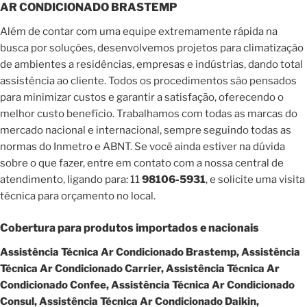
AR CONDICIONADO BRASTEMP
Além de contar com uma equipe extremamente rápida na
busca por soluções, desenvolvemos projetos para climatização
de ambientes a residências, empresas e indústrias, dando total
assistência ao cliente. Todos os procedimentos são pensados
para minimizar custos e garantir a satisfação, oferecendo o
melhor custo benefício. Trabalhamos com todas as marcas do
mercado nacional e internacional, sempre seguindo todas as
normas do Inmetro e ABNT. Se você ainda estiver na dúvida
sobre o que fazer, entre em contato com a nossa central de
atendimento, ligando para: 11
98106-5931
, e solicite uma visita
técnica para orçamento no local.
Cobertura para produtos importados e nacionais
Assistência Técnica Ar Condicionado Brastemp, Assistência
Técnica Ar Condicionado Carrier, Assistência Técnica Ar
Condicionado Confee, Assistência Técnica Ar Condicionado
Consul, Assistência Técnica Ar Condicionado Daikin,