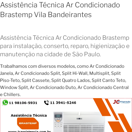
Assistência Técnica Ar Condicionado
Brastemp Vila Bandeirantes
Assistência Técnica Ar Condicionado Brastemp
para instalação, conserto, reparo, higienização e
manutenção na cidade de São Paulo.
Trabalhamos com diversos modelos, como Ar Condicionado
Janela, Ar Condicionado Split, Split Hi-Wall, Multisplit, Split
Piso-Teto, Split Cassete, Split Quatro Lados, Split Canto Teto,
Window Split, Ar Condicionado Duto, Ar Condicionado Central
e Chillers.