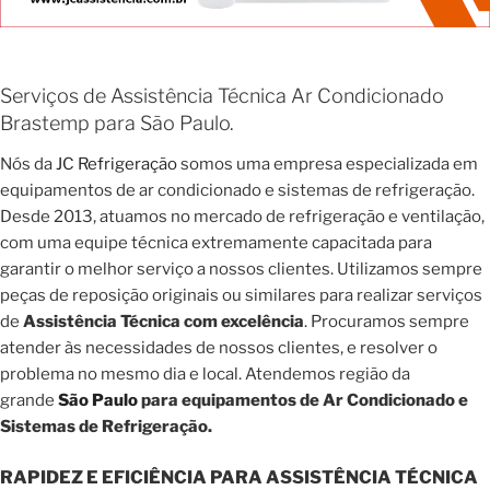
Serviços de Assistência Técnica Ar Condicionado
Brastemp para São Paulo.
Nós da
JC Refrigeração
somos uma empresa especializada em
equipamentos de ar condicionado e sistemas de refrigeração.
Desde 2013, atuamos no mercado de refrigeração e ventilação,
com uma equipe técnica extremamente capacitada para
garantir o melhor serviço a nossos clientes. Utilizamos sempre
peças de reposição originais ou similares para realizar serviços
de
Assistência Técnica com excelência
. Procuramos sempre
atender às necessidades de nossos clientes, e resolver o
problema no mesmo dia e local. Atendemos região da
grande
São Paulo
para equipamentos de Ar Condicionado e
Sistemas de Refrigeração.
RAPIDEZ E EFICIÊNCIA PARA ASSISTÊNCIA TÉCNICA