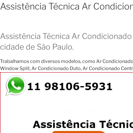
Assistência Técnica Ar Condici
Assistência Técnica Ar Condicionado 
cidade de São Paulo.
Trabalhamos com diversos modelos, como Ar Condicionado Janela
Window Split, Ar Condicionado Duto, Ar Condicionado Central