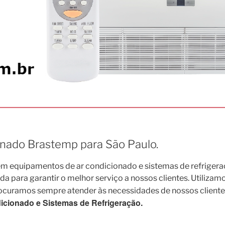
onado Brastemp para São Paulo.
 equipamentos de ar condicionado e sistemas de refrigera
para garantir o melhor serviço a nossos clientes. Utilizamo
rocuramos sempre atender às necessidades de nossos cliente
cionado e Sistemas de Refrigeração.