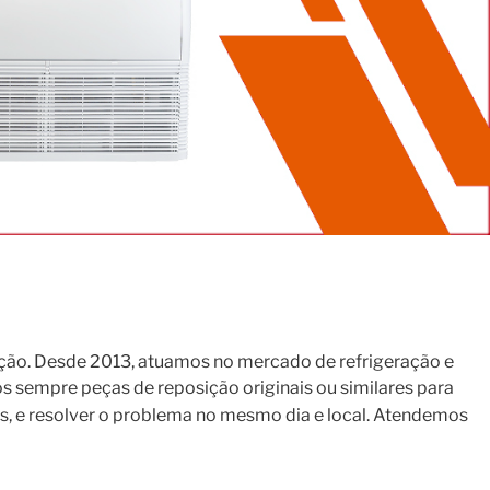
ção. Desde 2013, atuamos no mercado de refrigeração e
s sempre peças de reposição originais ou similares para
s, e resolver o problema no mesmo dia e local. Atendemos