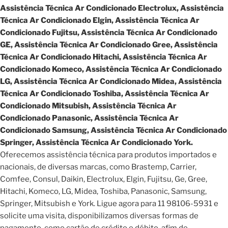
Assistência Técnica Ar Condicionado Electrolux, Assistência
Técnica Ar Condicionado Elgin, Assistência Técnica Ar
Condicionado Fujitsu, Assistência Técnica Ar Condicionado
GE, Assistência Técnica Ar Condicionado Gree, Assistência
Técnica Ar Condicionado Hitachi, Assistência Técnica Ar
Condicionado Komeco, Assistência Técnica Ar Condicionado
LG, Assistência Técnica Ar Condicionado Midea, Assistência
Técnica Ar Condicionado Toshiba, Assistência Técnica Ar
Condicionado Mitsubish, Assistência Técnica Ar
Condicionado Panasonic, Assistência Técnica Ar
Condicionado Samsung, Assistência Técnica Ar Condicionado
Springer, Assistência Técnica Ar Condicionado York.
Oferecemos assistência técnica para produtos importados e
nacionais, de diversas marcas, como Brastemp, Carrier,
Comfee, Consul, Daikin, Electrolux, Elgin, Fujitsu, Ge, Gree,
Hitachi, Komeco, LG, Midea, Toshiba, Panasonic, Samsung,
Springer, Mitsubish e York. Ligue agora para 11 98106-5931 e
solicite uma visita, disponibilizamos diversas formas de