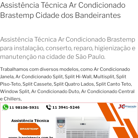
Assistência Técnica Ar Condicionado
Brastemp Cidade dos Bandeirantes
Assistência Técnica Ar Condicionado Brastemp
para instalação, conserto, reparo, higienização e
manutenção na cidade de São Paulo.
Trabalhamos com diversos modelos, como Ar Condicionado
Janela, Ar Condicionado Split, Split Hi-Wall, Multisplit, Split
Piso-Teto, Split Cassete, Split Quatro Lados, Split Canto Teto,
Window Split, Ar Condicionado Duto, Ar Condicionado Central
e Chillers,