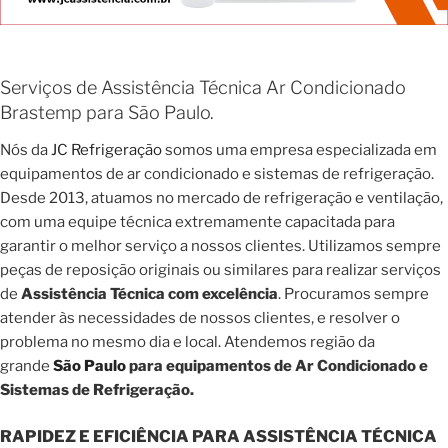
Serviços de Assistência Técnica Ar Condicionado
Brastemp para São Paulo.
Nós da
JC Refrigeração
somos uma empresa especializada em
equipamentos de ar condicionado e sistemas de refrigeração.
Desde 2013, atuamos no mercado de refrigeração e ventilação,
com uma equipe técnica extremamente capacitada para
garantir o melhor serviço a nossos clientes. Utilizamos sempre
peças de reposição originais ou similares para realizar serviços
de
Assistência Técnica com excelência
. Procuramos sempre
atender às necessidades de nossos clientes, e resolver o
problema no mesmo dia e local. Atendemos região da
grande
São Paulo
para equipamentos de Ar Condicionado e
Sistemas de Refrigeração.
RAPIDEZ E EFICIÊNCIA PARA ASSISTÊNCIA TÉCNICA