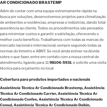
AR CONDICIONADO BRASTEMP
Além de contar com uma equipe extremamente rápida na
busca por soluções, desenvolvemos projetos para climatização
de ambientes a residências, empresas e indústrias, dando total
assistência ao cliente. Todos os procedimentos são pensados
para minimizar custos e garantir a satisfação, oferecendo o
melhor custo benefício. Trabalhamos com todas as marcas do
mercado nacional e internacional, sempre seguindo todas as
normas do Inmetro e ABNT. Se você ainda estiver na dúvida
sobre o que fazer, entre em contato com a nossa central de
atendimento, ligando para: 11
98106-5931
, e solicite uma visita
técnica para orçamento no local.
Cobertura para produtos importados e nacionais
Assistência Técnica Ar Condicionado Brastemp, Assistência
Técnica Ar Condicionado Carrier, Assistência Técnica Ar
Condicionado Confee, Assistência Técnica Ar Condicionado
Consul, Assistência Técnica Ar Condicionado Daikin,