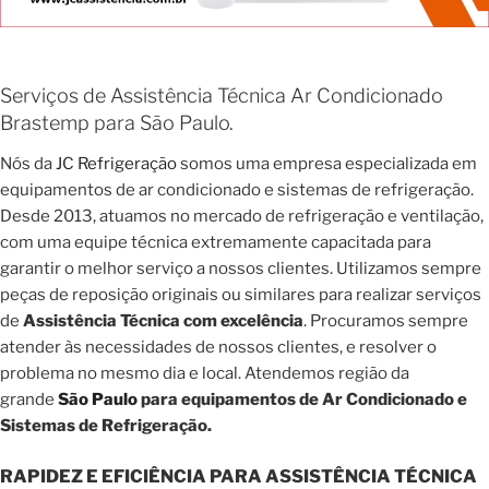
Serviços de Assistência Técnica Ar Condicionado
Brastemp para São Paulo.
Nós da
JC Refrigeração
somos uma empresa especializada em
equipamentos de ar condicionado e sistemas de refrigeração.
Desde 2013, atuamos no mercado de refrigeração e ventilação,
com uma equipe técnica extremamente capacitada para
garantir o melhor serviço a nossos clientes. Utilizamos sempre
peças de reposição originais ou similares para realizar serviços
de
Assistência Técnica com excelência
. Procuramos sempre
atender às necessidades de nossos clientes, e resolver o
problema no mesmo dia e local. Atendemos região da
grande
São Paulo
para equipamentos de Ar Condicionado e
Sistemas de Refrigeração.
RAPIDEZ E EFICIÊNCIA PARA ASSISTÊNCIA TÉCNICA