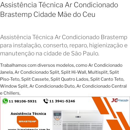
Assistência Técnica Ar Condicionado
Brastemp Cidade Mãe do Ceu
Assistência Técnica Ar Condicionado Brastemp
para instalação, conserto, reparo, higienização e
manutenção na cidade de São Paulo.
Trabalhamos com diversos modelos, como Ar Condicionado
Janela, Ar Condicionado Split, Split Hi-Wall, Multisplit, Split
Piso-Teto, Split Cassete, Split Quatro Lados, Split Canto Teto,
Window Split, Ar Condicionado Duto, Ar Condicionado Central
e Chillers,