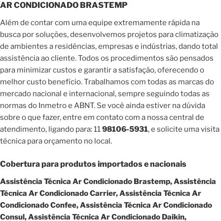
AR CONDICIONADO BRASTEMP
Além de contar com uma equipe extremamente rápida na
busca por soluções, desenvolvemos projetos para climatização
de ambientes a residências, empresas e indústrias, dando total
assistência ao cliente. Todos os procedimentos são pensados
para minimizar custos e garantir a satisfação, oferecendo o
melhor custo benefício. Trabalhamos com todas as marcas do
mercado nacional e internacional, sempre seguindo todas as
normas do Inmetro e ABNT. Se você ainda estiver na dúvida
sobre o que fazer, entre em contato com a nossa central de
atendimento, ligando para: 11
98106-5931
, e solicite uma visita
técnica para orçamento no local.
Cobertura para produtos importados e nacionais
Assistência Técnica Ar Condicionado Brastemp, Assistência
Técnica Ar Condicionado Carrier, Assistência Técnica Ar
Condicionado Confee, Assistência Técnica Ar Condicionado
Consul, Assistência Técnica Ar Condicionado Daikin,