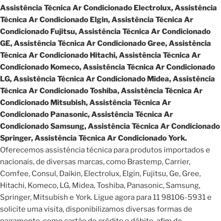
Assistência Técnica Ar Condicionado Electrolux, Assistência
Técnica Ar Condicionado Elgin, Assistência Técnica Ar
Condicionado Fujitsu, Assistência Técnica Ar Condicionado
GE, Assistência Técnica Ar Condicionado Gree, Assistência
Técnica Ar Condicionado Hitachi, Assistência Técnica Ar
Condicionado Komeco, Assistência Técnica Ar Condicionado
LG, Assistência Técnica Ar Condicionado Midea, Assistência
Técnica Ar Condicionado Toshiba, Assistência Técnica Ar
Condicionado Mitsubish, Assistência Técnica Ar
Condicionado Panasonic, Assistência Técnica Ar
Condicionado Samsung, Assistência Técnica Ar Condicionado
Springer, Assistência Técnica Ar Condicionado York.
Oferecemos assistência técnica para produtos importados e
nacionais, de diversas marcas, como Brastemp, Carrier,
Comfee, Consul, Daikin, Electrolux, Elgin, Fujitsu, Ge, Gree,
Hitachi, Komeco, LG, Midea, Toshiba, Panasonic, Samsung,
Springer, Mitsubish e York. Ligue agora para 11 98106-5931 e
solicite uma visita, disponibilizamos diversas formas de