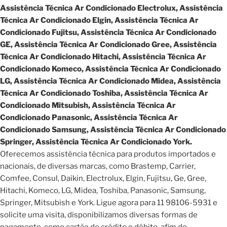
Assistência Técnica Ar Condicionado Electrolux, Assistência
Técnica Ar Condicionado Elgin, Assistência Técnica Ar
Condicionado Fujitsu, Assistência Técnica Ar Condicionado
GE, Assistência Técnica Ar Condicionado Gree, Assistência
Técnica Ar Condicionado Hitachi, Assistência Técnica Ar
Condicionado Komeco, Assistência Técnica Ar Condicionado
LG, Assistência Técnica Ar Condicionado Midea, Assistência
Técnica Ar Condicionado Toshiba, Assistência Técnica Ar
Condicionado Mitsubish, Assistência Técnica Ar
Condicionado Panasonic, Assistência Técnica Ar
Condicionado Samsung, Assistência Técnica Ar Condicionado
Springer, Assistência Técnica Ar Condicionado York.
Oferecemos assistência técnica para produtos importados e
nacionais, de diversas marcas, como Brastemp, Carrier,
Comfee, Consul, Daikin, Electrolux, Elgin, Fujitsu, Ge, Gree,
Hitachi, Komeco, LG, Midea, Toshiba, Panasonic, Samsung,
Springer, Mitsubish e York. Ligue agora para 11 98106-5931 e
solicite uma visita, disponibilizamos diversas formas de