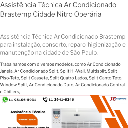
Assistência Técnica Ar Condicionado
Brastemp Cidade Nitro Operária
Assistência Técnica Ar Condicionado Brastemp
para instalação, conserto, reparo, higienização e
manutenção na cidade de São Paulo.
Trabalhamos com diversos modelos, como Ar Condicionado
Janela, Ar Condicionado Split, Split Hi-Wall, Multisplit, Split
Piso-Teto, Split Cassete, Split Quatro Lados, Split Canto Teto,
Window Split, Ar Condicionado Duto, Ar Condicionado Central
e Chillers,