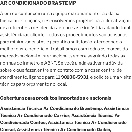
AR CONDICIONADO BRASTEMP
Além de contar com uma equipe extremamente rápida na
busca por soluções, desenvolvemos projetos para climatização
de ambientes a residências, empresas e indústrias, dando total
assistência ao cliente. Todos os procedimentos são pensados
para minimizar custos e garantir a satisfação, oferecendo o
melhor custo benefício. Trabalhamos com todas as marcas do
mercado nacional e internacional, sempre seguindo todas as
normas do Inmetro e ABNT. Se você ainda estiver na dúvida
sobre o que fazer, entre em contato com a nossa central de
atendimento, ligando para: 11
98106-5931
, e solicite uma visita
técnica para orçamento no local.
Cobertura para produtos importados e nacionais
Assistência Técnica Ar Condicionado Brastemp, Assistência
Técnica Ar Condicionado Carrier, Assistência Técnica Ar
Condicionado Confee, Assistência Técnica Ar Condicionado
Consul, Assistência Técnica Ar Condicionado Daikin,