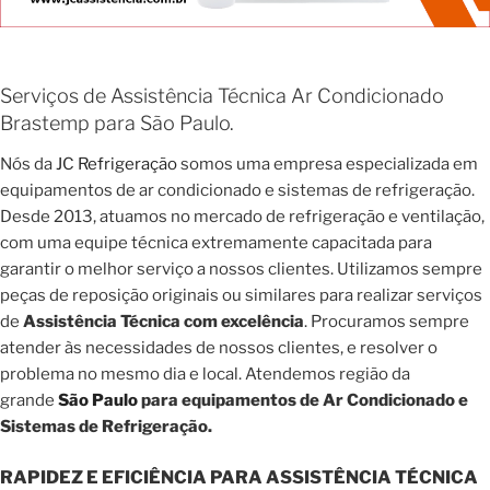
Serviços de Assistência Técnica Ar Condicionado
Brastemp para São Paulo.
Nós da
JC Refrigeração
somos uma empresa especializada em
equipamentos de ar condicionado e sistemas de refrigeração.
Desde 2013, atuamos no mercado de refrigeração e ventilação,
com uma equipe técnica extremamente capacitada para
garantir o melhor serviço a nossos clientes. Utilizamos sempre
peças de reposição originais ou similares para realizar serviços
de
Assistência Técnica com excelência
. Procuramos sempre
atender às necessidades de nossos clientes, e resolver o
problema no mesmo dia e local. Atendemos região da
grande
São Paulo
para equipamentos de Ar Condicionado e
Sistemas de Refrigeração.
RAPIDEZ E EFICIÊNCIA PARA ASSISTÊNCIA TÉCNICA