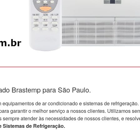
nado Brastemp para São Paulo.
quipamentos de ar condicionado e sistemas de refrigeração.
a garantir o melhor serviço a nossos clientes. Utilizamos semp
s sempre atender às necessidades de nossos clientes, e resolv
 Sistemas de Refrigeração.