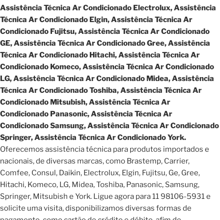
Assistência Técnica Ar Condicionado Electrolux, Assistência
Técnica Ar Condicionado Elgin, Assistência Técnica Ar
Condicionado Fujitsu, Assistência Técnica Ar Condicionado
GE, Assistência Técnica Ar Condicionado Gree, Assistência
Técnica Ar Condicionado Hitachi, Assistência Técnica Ar
Condicionado Komeco, Assistência Técnica Ar Condicionado
LG, Assistência Técnica Ar Condicionado Midea, Assistência
Técnica Ar Condicionado Toshiba, Assistência Técnica Ar
Condicionado Mitsubish, Assistência Técnica Ar
Condicionado Panasonic, Assistência Técnica Ar
Condicionado Samsung, Assistência Técnica Ar Condicionado
Springer, Assistência Técnica Ar Condicionado York.
Oferecemos assistência técnica para produtos importados e
nacionais, de diversas marcas, como Brastemp, Carrier,
Comfee, Consul, Daikin, Electrolux, Elgin, Fujitsu, Ge, Gree,
Hitachi, Komeco, LG, Midea, Toshiba, Panasonic, Samsung,
Springer, Mitsubish e York. Ligue agora para 11 98106-5931 e
solicite uma visita, disponibilizamos diversas formas de