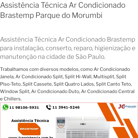
Assistência Técnica Ar Condicionado
Brastemp Parque do Morumbi
Assistência Técnica Ar Condicionado Brastemp
para instalação, conserto, reparo, higienização e
manutenção na cidade de São Paulo.
Trabalhamos com diversos modelos, como Ar Condicionado
Janela, Ar Condicionado Split, Split Hi-Wall, Multisplit, Split
Piso-Teto, Split Cassete, Split Quatro Lados, Split Canto Teto,
Window Split, Ar Condicionado Duto, Ar Condicionado Central
e Chillers.