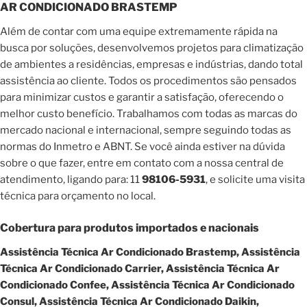
AR CONDICIONADO BRASTEMP
Além de contar com uma equipe extremamente rápida na
busca por soluções, desenvolvemos projetos para climatização
de ambientes a residências, empresas e indústrias, dando total
assistência ao cliente. Todos os procedimentos são pensados
para minimizar custos e garantir a satisfação, oferecendo o
melhor custo benefício. Trabalhamos com todas as marcas do
mercado nacional e internacional, sempre seguindo todas as
normas do Inmetro e ABNT. Se você ainda estiver na dúvida
sobre o que fazer, entre em contato com a nossa central de
atendimento, ligando para: 11
98106-5931
, e solicite uma visita
técnica para orçamento no local.
Cobertura para produtos importados e nacionais
Assistência Técnica Ar Condicionado Brastemp, Assistência
Técnica Ar Condicionado Carrier, Assistência Técnica Ar
Condicionado Confee, Assistência Técnica Ar Condicionado
Consul, Assistência Técnica Ar Condicionado Daikin,