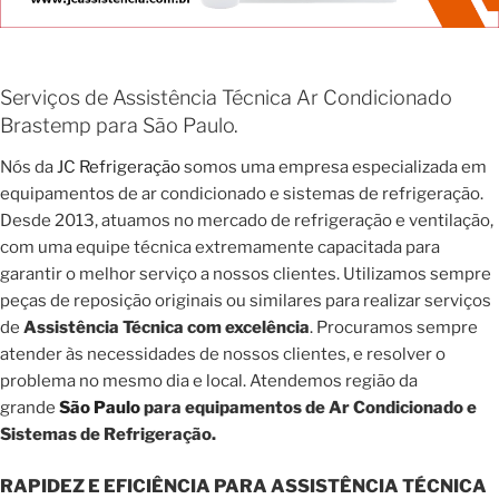
Serviços de Assistência Técnica Ar Condicionado
Brastemp para São Paulo.
Nós da
JC Refrigeração
somos uma empresa especializada em
equipamentos de ar condicionado e sistemas de refrigeração.
Desde 2013, atuamos no mercado de refrigeração e ventilação,
com uma equipe técnica extremamente capacitada para
garantir o melhor serviço a nossos clientes. Utilizamos sempre
peças de reposição originais ou similares para realizar serviços
de
Assistência Técnica com excelência
. Procuramos sempre
atender às necessidades de nossos clientes, e resolver o
problema no mesmo dia e local. Atendemos região da
grande
São Paulo
para equipamentos de Ar Condicionado e
Sistemas de Refrigeração.
RAPIDEZ E EFICIÊNCIA PARA ASSISTÊNCIA TÉCNICA