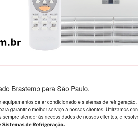
nado Brastemp para São Paulo.
quipamentos de ar condicionado e sistemas de refrigeração.
a garantir o melhor serviço a nossos clientes. Utilizamos semp
s sempre atender às necessidades de nossos clientes, e resolv
 Sistemas de Refrigeração.