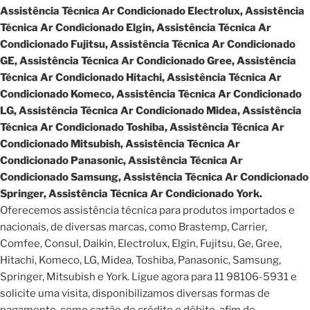
Assistência Técnica Ar Condicionado Electrolux, Assistência
Técnica Ar Condicionado Elgin, Assistência Técnica Ar
Condicionado Fujitsu, Assistência Técnica Ar Condicionado
GE, Assistência Técnica Ar Condicionado Gree, Assistência
Técnica Ar Condicionado Hitachi, Assistência Técnica Ar
Condicionado Komeco, Assistência Técnica Ar Condicionado
LG, Assistência Técnica Ar Condicionado Midea, Assistência
Técnica Ar Condicionado Toshiba, Assistência Técnica Ar
Condicionado Mitsubish, Assistência Técnica Ar
Condicionado Panasonic, Assistência Técnica Ar
Condicionado Samsung, Assistência Técnica Ar Condicionado
Springer, Assistência Técnica Ar Condicionado York.
Oferecemos assistência técnica para produtos importados e
nacionais, de diversas marcas, como Brastemp, Carrier,
Comfee, Consul, Daikin, Electrolux, Elgin, Fujitsu, Ge, Gree,
Hitachi, Komeco, LG, Midea, Toshiba, Panasonic, Samsung,
Springer, Mitsubish e York. Ligue agora para 11 98106-5931 e
solicite uma visita, disponibilizamos diversas formas de