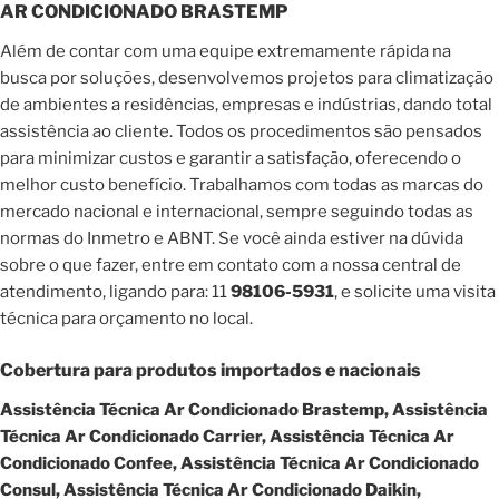
AR CONDICIONADO BRASTEMP
Além de contar com uma equipe extremamente rápida na
busca por soluções, desenvolvemos projetos para climatização
de ambientes a residências, empresas e indústrias, dando total
assistência ao cliente. Todos os procedimentos são pensados
para minimizar custos e garantir a satisfação, oferecendo o
melhor custo benefício. Trabalhamos com todas as marcas do
mercado nacional e internacional, sempre seguindo todas as
normas do Inmetro e ABNT. Se você ainda estiver na dúvida
sobre o que fazer, entre em contato com a nossa central de
atendimento, ligando para: 11
98106-5931
, e solicite uma visita
técnica para orçamento no local.
Cobertura para produtos importados e nacionais
Assistência Técnica Ar Condicionado Brastemp, Assistência
Técnica Ar Condicionado Carrier, Assistência Técnica Ar
Condicionado Confee, Assistência Técnica Ar Condicionado
Consul, Assistência Técnica Ar Condicionado Daikin,