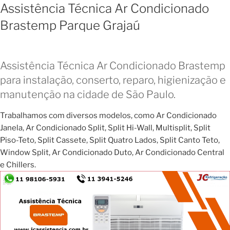
Assistência Técnica Ar Condicionado
Brastemp Parque Grajaú
Assistência Técnica Ar Condicionado Brastemp
para instalação, conserto, reparo, higienização e
manutenção na cidade de São Paulo.
Trabalhamos com diversos modelos, como Ar Condicionado
Janela, Ar Condicionado Split, Split Hi-Wall, Multisplit, Split
Piso-Teto, Split Cassete, Split Quatro Lados, Split Canto Teto,
Window Split, Ar Condicionado Duto, Ar Condicionado Central
e Chillers.