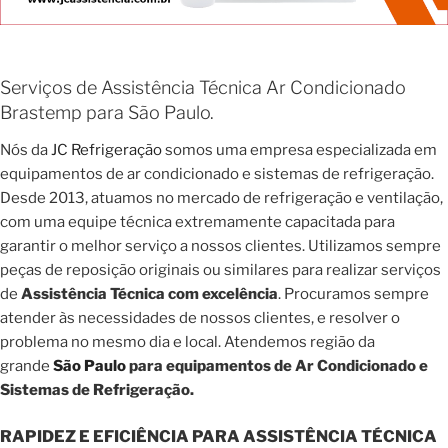
Serviços de Assistência Técnica Ar Condicionado
Brastemp para São Paulo.
Nós da
JC Refrigeração
somos uma empresa especializada em
equipamentos de ar condicionado e sistemas de refrigeração.
Desde 2013, atuamos no mercado de refrigeração e ventilação,
com uma equipe técnica extremamente capacitada para
garantir o melhor serviço a nossos clientes. Utilizamos sempre
peças de reposição originais ou similares para realizar serviços
de
Assistência Técnica com excelência
. Procuramos sempre
atender às necessidades de nossos clientes, e resolver o
problema no mesmo dia e local. Atendemos região da
grande
São Paulo
para equipamentos de Ar Condicionado e
Sistemas de Refrigeração.
RAPIDEZ E EFICIÊNCIA PARA ASSISTÊNCIA TÉCNICA