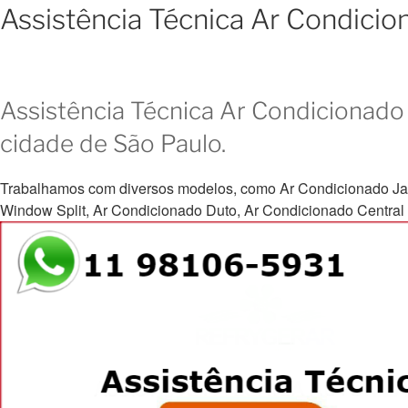
Assistência Técnica Ar Condici
Assistência Técnica Ar Condicionado 
cidade de São Paulo.
Trabalhamos com diversos modelos, como Ar Condicionado Janela, 
Window Split, Ar Condicionado Duto, Ar Condicionado Central e