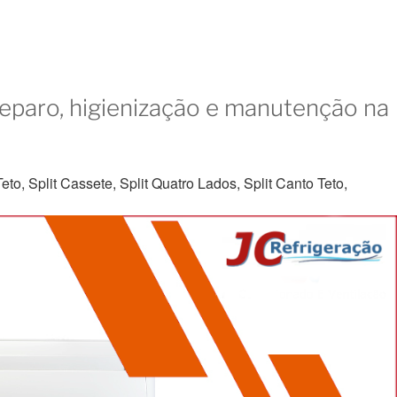
reparo, higienização e manutenção na
to, Split Cassete, Split Quatro Lados, Split Canto Teto,