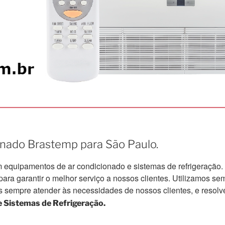
onado Brastemp para São Paulo.
quipamentos de ar condicionado e sistemas de refrigeração.
a garantir o melhor serviço a nossos clientes. Utilizamos semp
s sempre atender às necessidades de nossos clientes, e resolv
 Sistemas de Refrigeração.