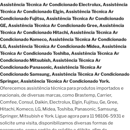
Assistência Técnica Ar Condicionado Electrolux, Assistência
Técnica Ar Condicionado Elgin, Assistência Técnica Ar
Condicionado Fujitsu, Assistência Técnica Ar Condicionado
GE, Assistência Técnica Ar Condicionado Gree, Assistência
Técnica Ar Condicionado Hitachi, Assistência Técnica Ar
Condicionado Komeco, Assistência Técnica Ar Condicionado
LG, Assistência Técnica Ar Condicionado Midea, Assistência
Técnica Ar Condicionado Toshiba, Assistência Técnica Ar
Condicionado Mitsubish, Assistência Técnica Ar
Condicionado Panasonic, Assistência Técnica Ar
Condicionado Samsung, Assistência Técnica Ar Condicionado
Springer, Assistência Técnica Ar Condicionado York.
Oferecemos assistência técnica para produtos importados e
nacionais, de diversas marcas, como Brastemp, Carrier,
Comfee, Consul, Daikin, Electrolux, Elgin, Fujitsu, Ge, Gree,
Hitachi, Komeco, LG, Midea, Toshiba, Panasonic, Samsung,
Springer, Mitsubish e York. Ligue agora para 11 98106-5931 e
solicite uma visita, disponibilizamos diversas formas de