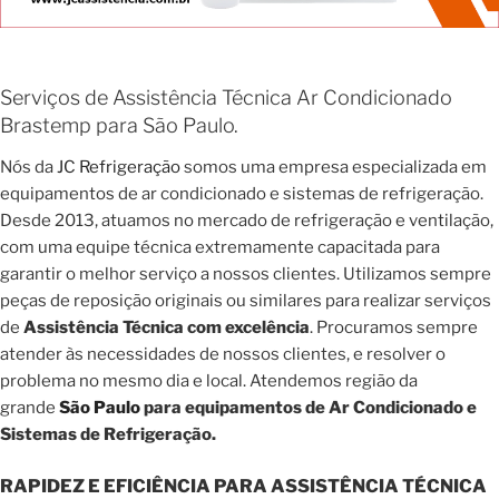
Serviços de Assistência Técnica Ar Condicionado
Brastemp para São Paulo.
Nós da
JC Refrigeração
somos uma empresa especializada em
equipamentos de ar condicionado e sistemas de refrigeração.
Desde 2013, atuamos no mercado de refrigeração e ventilação,
com uma equipe técnica extremamente capacitada para
garantir o melhor serviço a nossos clientes. Utilizamos sempre
peças de reposição originais ou similares para realizar serviços
de
Assistência Técnica com excelência
. Procuramos sempre
atender às necessidades de nossos clientes, e resolver o
problema no mesmo dia e local. Atendemos região da
grande
São Paulo
para equipamentos de Ar Condicionado e
Sistemas de Refrigeração.
RAPIDEZ E EFICIÊNCIA PARA ASSISTÊNCIA TÉCNICA