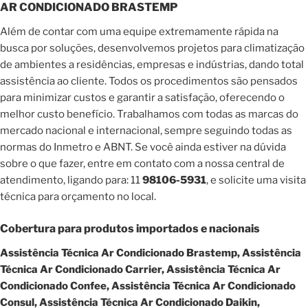
AR CONDICIONADO BRASTEMP
Além de contar com uma equipe extremamente rápida na
busca por soluções, desenvolvemos projetos para climatização
de ambientes a residências, empresas e indústrias, dando total
assistência ao cliente. Todos os procedimentos são pensados
para minimizar custos e garantir a satisfação, oferecendo o
melhor custo benefício. Trabalhamos com todas as marcas do
mercado nacional e internacional, sempre seguindo todas as
normas do Inmetro e ABNT. Se você ainda estiver na dúvida
sobre o que fazer, entre em contato com a nossa central de
atendimento, ligando para: 11
98106-5931
, e solicite uma visita
técnica para orçamento no local.
Cobertura para produtos importados e nacionais
Assistência Técnica Ar Condicionado Brastemp, Assistência
Técnica Ar Condicionado Carrier, Assistência Técnica Ar
Condicionado Confee, Assistência Técnica Ar Condicionado
Consul, Assistência Técnica Ar Condicionado Daikin,