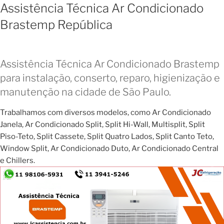
Assistência Técnica Ar Condicionado
Brastemp República
Assistência Técnica Ar Condicionado Brastemp
para instalação, conserto, reparo, higienização e
manutenção na cidade de São Paulo.
Trabalhamos com diversos modelos, como Ar Condicionado
Janela, Ar Condicionado Split, Split Hi-Wall, Multisplit, Split
Piso-Teto, Split Cassete, Split Quatro Lados, Split Canto Teto,
Window Split, Ar Condicionado Duto, Ar Condicionado Central
e Chillers.