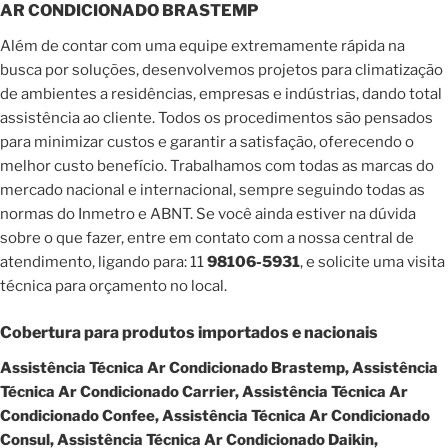
AR CONDICIONADO BRASTEMP
Além de contar com uma equipe extremamente rápida na
busca por soluções, desenvolvemos projetos para climatização
de ambientes a residências, empresas e indústrias, dando total
assistência ao cliente. Todos os procedimentos são pensados
para minimizar custos e garantir a satisfação, oferecendo o
melhor custo benefício. Trabalhamos com todas as marcas do
mercado nacional e internacional, sempre seguindo todas as
normas do Inmetro e ABNT. Se você ainda estiver na dúvida
sobre o que fazer, entre em contato com a nossa central de
atendimento, ligando para: 11
98106-5931
, e solicite uma visita
técnica para orçamento no local.
Cobertura para produtos importados e nacionais
Assistência Técnica Ar Condicionado Brastemp, Assistência
Técnica Ar Condicionado Carrier, Assistência Técnica Ar
Condicionado Confee, Assistência Técnica Ar Condicionado
Consul, Assistência Técnica Ar Condicionado Daikin,