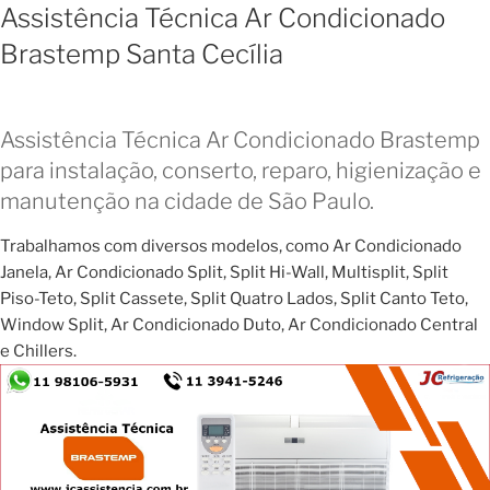
Assistência Técnica Ar Condicionado
Brastemp Santa Cecília
Assistência Técnica Ar Condicionado Brastemp
para instalação, conserto, reparo, higienização e
manutenção na cidade de São Paulo.
Trabalhamos com diversos modelos, como Ar Condicionado
Janela, Ar Condicionado Split, Split Hi-Wall, Multisplit, Split
Piso-Teto, Split Cassete, Split Quatro Lados, Split Canto Teto,
Window Split, Ar Condicionado Duto, Ar Condicionado Central
e Chillers.