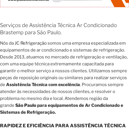
Serviços de Assistência Técnica Ar Condicionado
Brastemp para São Paulo.
Nós da
JC Refrigeração
somos uma empresa especializada em
equipamentos de ar condicionado e sistemas de refrigeração.
Desde 2013, atuamos no mercado de refrigeração e ventilação,
com uma equipe técnica extremamente capacitada para
garantir o melhor serviço a nossos clientes. Utilizamos sempre
peças de reposição originais ou similares para realizar serviços
de
Assistência Técnica com excelência
. Procuramos sempre
atender às necessidades de nossos clientes, e resolver o
problema no mesmo dia e local. Atendemos região da
grande
São Paulo
para equipamentos de Ar Condicionado e
Sistemas de Refrigeração.
RAPIDEZ E EFICIÊNCIA PARA ASSISTÊNCIA TÉCNICA