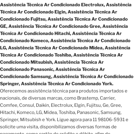
Assistência Técnica Ar Condicionado Electrolux, Assistência
Técnica Ar Condicionado Elgin, Assistência Técnica Ar
Condicionado Fujitsu, Assistência Técnica Ar Condicionado
GE, Assistência Técnica Ar Condicionado Gree, Assistência
Técnica Ar Condicionado Hitachi, Assistência Técnica Ar
Condicionado Komeco, Assistência Técnica Ar Condicionado
LG, Assistência Técnica Ar Condicionado Midea, Assistência
Técnica Ar Condicionado Toshiba, Assistência Técnica Ar
Condicionado Mitsubish, Assistência Técnica Ar
Condicionado Panasonic, Assistência Técnica Ar
Condicionado Samsung, Assistência Técnica Ar Condicionado
Springer, Assistência Técnica Ar Condicionado York.
Oferecemos assistência técnica para produtos importados e
nacionais, de diversas marcas, como Brastemp, Carrier,
Comfee, Consul, Daikin, Electrolux, Elgin, Fujitsu, Ge, Gree,
Hitachi, Komeco, LG, Midea, Toshiba, Panasonic, Samsung,
Springer, Mitsubish e York. Ligue agora para 11 98106-5931 e
solicite uma visita, disponibilizamos diversas formas de