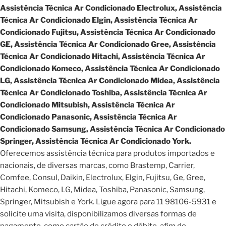
Assistência Técnica Ar Condicionado Electrolux, Assistência
Técnica Ar Condicionado Elgin, Assistência Técnica Ar
Condicionado Fujitsu, Assistência Técnica Ar Condicionado
GE, Assistência Técnica Ar Condicionado Gree, Assistência
Técnica Ar Condicionado Hitachi, Assistência Técnica Ar
Condicionado Komeco, Assistência Técnica Ar Condicionado
LG, Assistência Técnica Ar Condicionado Midea, Assistência
Técnica Ar Condicionado Toshiba, Assistência Técnica Ar
Condicionado Mitsubish, Assistência Técnica Ar
Condicionado Panasonic, Assistência Técnica Ar
Condicionado Samsung, Assistência Técnica Ar Condicionado
Springer, Assistência Técnica Ar Condicionado York.
Oferecemos assistência técnica para produtos importados e
nacionais, de diversas marcas, como Brastemp, Carrier,
Comfee, Consul, Daikin, Electrolux, Elgin, Fujitsu, Ge, Gree,
Hitachi, Komeco, LG, Midea, Toshiba, Panasonic, Samsung,
Springer, Mitsubish e York. Ligue agora para 11 98106-5931 e
solicite uma visita, disponibilizamos diversas formas de