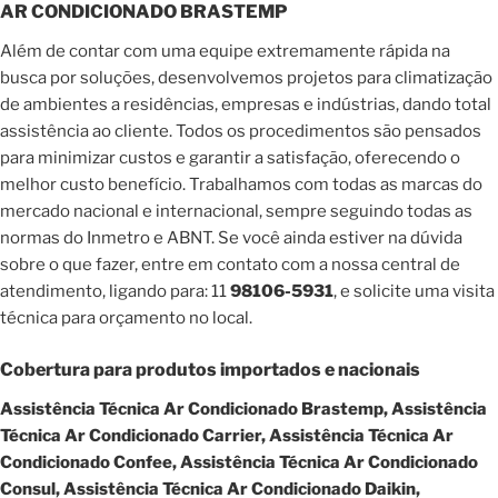
AR CONDICIONADO BRASTEMP
Além de contar com uma equipe extremamente rápida na
busca por soluções, desenvolvemos projetos para climatização
de ambientes a residências, empresas e indústrias, dando total
assistência ao cliente. Todos os procedimentos são pensados
para minimizar custos e garantir a satisfação, oferecendo o
melhor custo benefício. Trabalhamos com todas as marcas do
mercado nacional e internacional, sempre seguindo todas as
normas do Inmetro e ABNT. Se você ainda estiver na dúvida
sobre o que fazer, entre em contato com a nossa central de
atendimento, ligando para: 11
98106-5931
, e solicite uma visita
técnica para orçamento no local.
Cobertura para produtos importados e nacionais
Assistência Técnica Ar Condicionado Brastemp, Assistência
Técnica Ar Condicionado Carrier, Assistência Técnica Ar
Condicionado Confee, Assistência Técnica Ar Condicionado
Consul, Assistência Técnica Ar Condicionado Daikin,