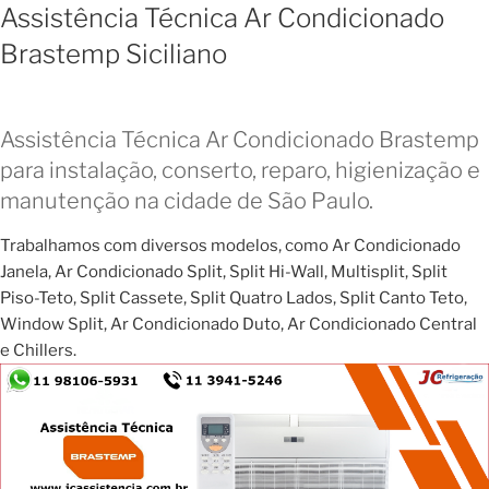
Assistência Técnica Ar Condicionado
Brastemp Siciliano
Assistência Técnica Ar Condicionado Brastemp
para instalação, conserto, reparo, higienização e
manutenção na cidade de São Paulo.
Trabalhamos com diversos modelos, como Ar Condicionado
Janela, Ar Condicionado Split, Split Hi-Wall, Multisplit, Split
Piso-Teto, Split Cassete, Split Quatro Lados, Split Canto Teto,
Window Split, Ar Condicionado Duto, Ar Condicionado Central
e Chillers.