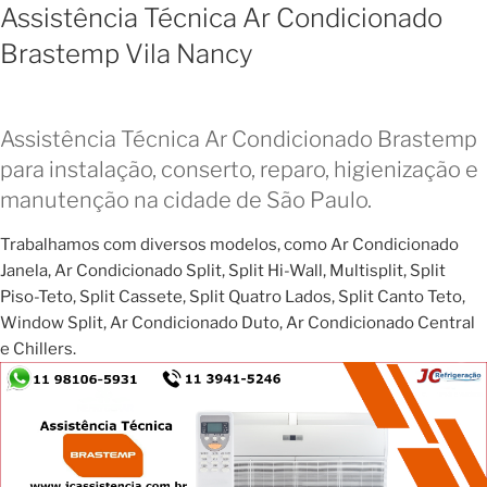
Assistência Técnica Ar Condicionado
Brastemp Vila Nancy
Assistência Técnica Ar Condicionado Brastemp
para instalação, conserto, reparo, higienização e
manutenção na cidade de São Paulo.
Trabalhamos com diversos modelos, como Ar Condicionado
Janela, Ar Condicionado Split, Split Hi-Wall, Multisplit, Split
Piso-Teto, Split Cassete, Split Quatro Lados, Split Canto Teto,
Window Split, Ar Condicionado Duto, Ar Condicionado Central
e Chillers.