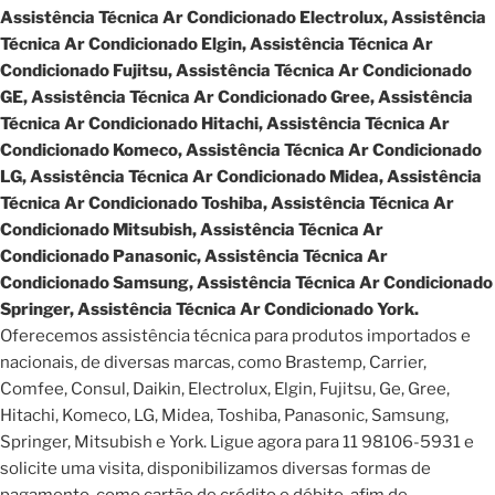
Assistência Técnica Ar Condicionado Electrolux, Assistência
Técnica Ar Condicionado Elgin, Assistência Técnica Ar
Condicionado Fujitsu, Assistência Técnica Ar Condicionado
GE, Assistência Técnica Ar Condicionado Gree, Assistência
Técnica Ar Condicionado Hitachi, Assistência Técnica Ar
Condicionado Komeco, Assistência Técnica Ar Condicionado
LG, Assistência Técnica Ar Condicionado Midea, Assistência
Técnica Ar Condicionado Toshiba, Assistência Técnica Ar
Condicionado Mitsubish, Assistência Técnica Ar
Condicionado Panasonic, Assistência Técnica Ar
Condicionado Samsung, Assistência Técnica Ar Condicionado
Springer, Assistência Técnica Ar Condicionado York.
Oferecemos assistência técnica para produtos importados e
nacionais, de diversas marcas, como Brastemp, Carrier,
Comfee, Consul, Daikin, Electrolux, Elgin, Fujitsu, Ge, Gree,
Hitachi, Komeco, LG, Midea, Toshiba, Panasonic, Samsung,
Springer, Mitsubish e York. Ligue agora para 11 98106-5931 e
solicite uma visita, disponibilizamos diversas formas de