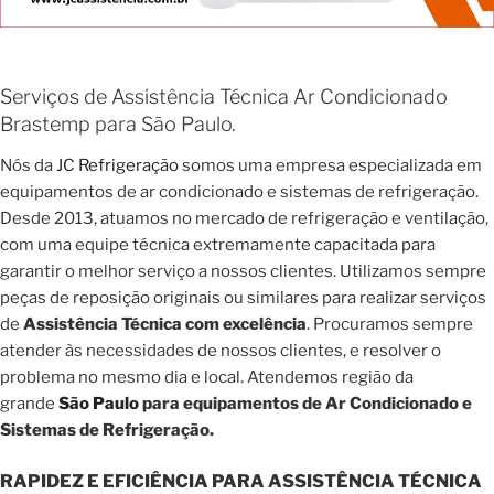
Serviços de Assistência Técnica Ar Condicionado
Brastemp para São Paulo.
Nós da
JC Refrigeração
somos uma empresa especializada em
equipamentos de ar condicionado e sistemas de refrigeração.
Desde 2013, atuamos no mercado de refrigeração e ventilação,
com uma equipe técnica extremamente capacitada para
garantir o melhor serviço a nossos clientes. Utilizamos sempre
peças de reposição originais ou similares para realizar serviços
de
Assistência Técnica com excelência
. Procuramos sempre
atender às necessidades de nossos clientes, e resolver o
problema no mesmo dia e local. Atendemos região da
grande
São Paulo
para equipamentos de Ar Condicionado e
Sistemas de Refrigeração.
RAPIDEZ E EFICIÊNCIA PARA ASSISTÊNCIA TÉCNICA