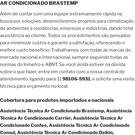
AR CONDICIONADO BRASTEMP
Além de contar com uma equipe extremamente rápida na
busca por soluções, desenvolvemos projetos para climatização
de ambientes a residências, empresas e indústrias, dando total
assistência ao cliente. Todos os procedimentos são pensados
para minimizar custos e garantir a satisfação, oferecendo o
melhor custo benefício. Trabalhamos com todas as marcas do
mercado nacional e internacional, sempre seguindo todas as
normas do Inmetro e ABNT. Se você ainda estiver na dúvida
sobre o que fazer, entre em contato com a nossa central de
atendimento, ligando para: 11
98106-5931
, e solicite uma visita
técnica para orçamento no local.
Cobertura para produtos importados e nacionais
Assistência Técnica Ar Condicionado Brastemp, Assistência
Técnica Ar Condicionado Carrier, Assistência Técnica Ar
Condicionado Confee, Assistência Técnica Ar Condicionado
Consul, Assistência Técnica Ar Condicionado Daikin,