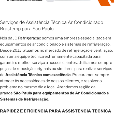
Serviços de Assistência Técnica Ar Condicionado
Brastemp para São Paulo.
Nós da
JC Refrigeração
somos uma empresa especializada em
equipamentos de ar condicionado e sistemas de refrigeração.
Desde 2013, atuamos no mercado de refrigeração e ventilação,
com uma equipe técnica extremamente capacitada para
garantir o melhor serviço a nossos clientes. Utilizamos sempre
peças de reposição originais ou similares para realizar serviços
de
Assistência Técnica com excelência
. Procuramos sempre
atender às necessidades de nossos clientes, e resolver o
problema no mesmo dia e local. Atendemos região da
grande
São Paulo
para equipamentos de Ar Condicionado e
Sistemas de Refrigeração.
RAPIDEZ E EFICIÊNCIA PARA ASSISTÊNCIA TÉCNICA