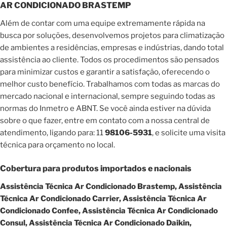
AR CONDICIONADO BRASTEMP
Além de contar com uma equipe extremamente rápida na
busca por soluções, desenvolvemos projetos para climatização
de ambientes a residências, empresas e indústrias, dando total
assistência ao cliente. Todos os procedimentos são pensados
para minimizar custos e garantir a satisfação, oferecendo o
melhor custo benefício. Trabalhamos com todas as marcas do
mercado nacional e internacional, sempre seguindo todas as
normas do Inmetro e ABNT. Se você ainda estiver na dúvida
sobre o que fazer, entre em contato com a nossa central de
atendimento, ligando para: 11
98106-5931
, e solicite uma visita
técnica para orçamento no local.
Cobertura para produtos importados e nacionais
Assistência Técnica Ar Condicionado Brastemp, Assistência
Técnica Ar Condicionado Carrier, Assistência Técnica Ar
Condicionado Confee, Assistência Técnica Ar Condicionado
Consul, Assistência Técnica Ar Condicionado Daikin,