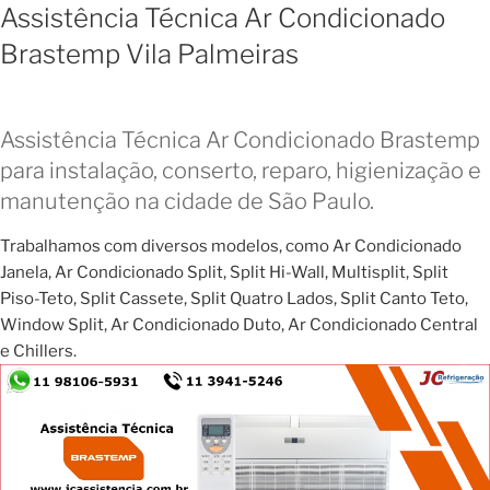
Assistência Técnica Ar Condicionado
Brastemp Vila Palmeiras
Assistência Técnica Ar Condicionado Brastemp
para instalação, conserto, reparo, higienização e
manutenção na cidade de São Paulo.
Trabalhamos com diversos modelos, como Ar Condicionado
Janela, Ar Condicionado Split, Split Hi-Wall, Multisplit, Split
Piso-Teto, Split Cassete, Split Quatro Lados, Split Canto Teto,
Window Split, Ar Condicionado Duto, Ar Condicionado Central
e Chillers.