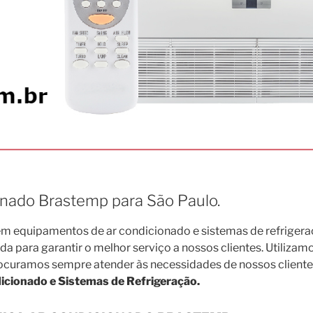
onado Brastemp para São Paulo.
 equipamentos de ar condicionado e sistemas de refrigera
para garantir o melhor serviço a nossos clientes. Utilizamo
rocuramos sempre atender às necessidades de nossos cliente
cionado e Sistemas de Refrigeração.