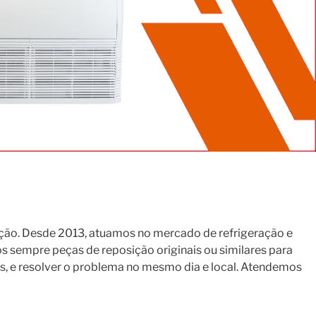
ção. Desde 2013, atuamos no mercado de refrigeração e
s sempre peças de reposição originais ou similares para
s, e resolver o problema no mesmo dia e local. Atendemos