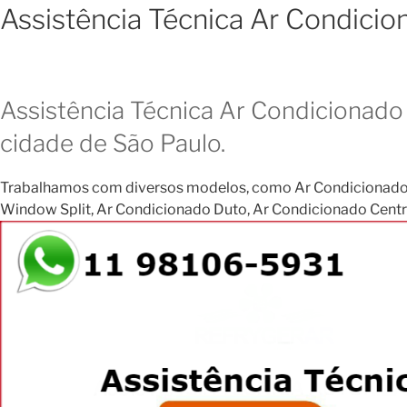
Assistência Técnica Ar Condicio
Assistência Técnica Ar Condicionado 
cidade de São Paulo.
Trabalhamos com diversos modelos, como Ar Condicionado Janela
Window Split, Ar Condicionado Duto, Ar Condicionado Central