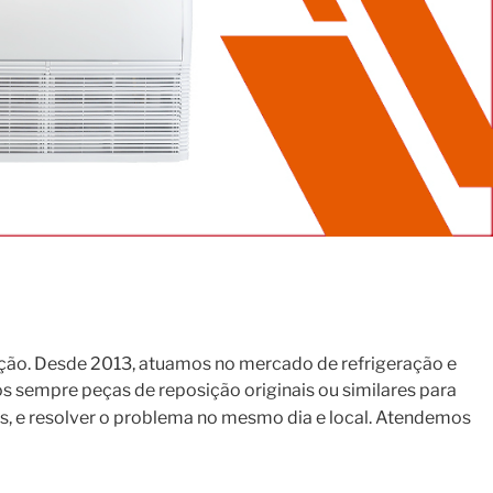
ção. Desde 2013, atuamos no mercado de refrigeração e
s sempre peças de reposição originais ou similares para
s, e resolver o problema no mesmo dia e local. Atendemos