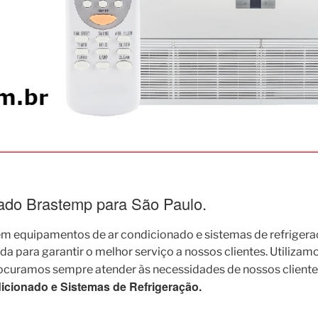
nado Brastemp para São Paulo.
 equipamentos de ar condicionado e sistemas de refrigera
para garantir o melhor serviço a nossos clientes. Utilizamo
rocuramos sempre atender às necessidades de nossos cliente
cionado e Sistemas de Refrigeração.