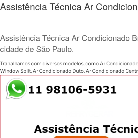
Assistência Técnica Ar Condicion
Assistência Técnica Ar Condicionado B
cidade de São Paulo.
Trabalhamos com diversos modelos, como Ar Condicionado Janela
Window Split, Ar Condicionado Duto, Ar Condicionado Central