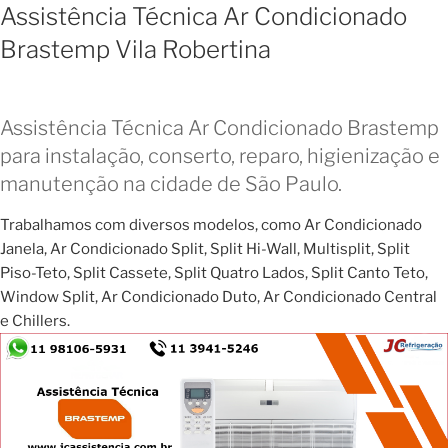
Assistência Técnica Ar Condicionado
Brastemp Vila Robertina
Assistência Técnica Ar Condicionado Brastemp
para instalação, conserto, reparo, higienização e
manutenção na cidade de São Paulo.
Trabalhamos com diversos modelos, como Ar Condicionado
Janela, Ar Condicionado Split, Split Hi-Wall, Multisplit, Split
Piso-Teto, Split Cassete, Split Quatro Lados, Split Canto Teto,
Window Split, Ar Condicionado Duto, Ar Condicionado Central
e Chillers.