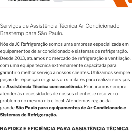
Serviços de Assistência Técnica Ar Condicionado
Brastemp para São Paulo.
Nós da
JC Refrigeração
somos uma empresa especializada em
equipamentos de ar condicionado e sistemas de refrigeração.
Desde 2013, atuamos no mercado de refrigeração e ventilação,
com uma equipe técnica extremamente capacitada para
garantir o melhor serviço a nossos clientes. Utilizamos sempre
peças de reposição originais ou similares para realizar serviços
de
Assistência Técnica com excelência
. Procuramos sempre
atender às necessidades de nossos clientes, e resolver o
problema no mesmo dia e local. Atendemos região da
grande
São Paulo
para equipamentos de Ar Condicionado e
Sistemas de Refrigeração.
RAPIDEZ E EFICIÊNCIA PARA ASSISTÊNCIA TÉCNICA