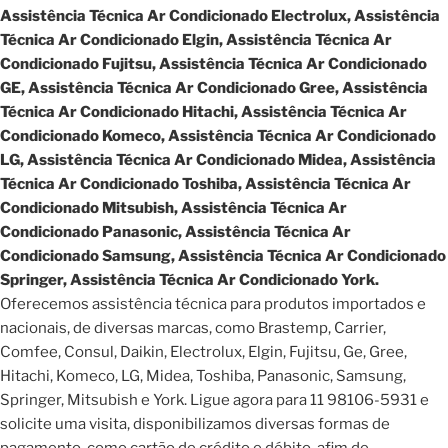
Assistência Técnica Ar Condicionado Electrolux, Assistência
Técnica Ar Condicionado Elgin, Assistência Técnica Ar
Condicionado Fujitsu, Assistência Técnica Ar Condicionado
GE, Assistência Técnica Ar Condicionado Gree, Assistência
Técnica Ar Condicionado Hitachi, Assistência Técnica Ar
Condicionado Komeco, Assistência Técnica Ar Condicionado
LG, Assistência Técnica Ar Condicionado Midea, Assistência
Técnica Ar Condicionado Toshiba, Assistência Técnica Ar
Condicionado Mitsubish, Assistência Técnica Ar
Condicionado Panasonic, Assistência Técnica Ar
Condicionado Samsung, Assistência Técnica Ar Condicionado
Springer, Assistência Técnica Ar Condicionado York.
Oferecemos assistência técnica para produtos importados e
nacionais, de diversas marcas, como Brastemp, Carrier,
Comfee, Consul, Daikin, Electrolux, Elgin, Fujitsu, Ge, Gree,
Hitachi, Komeco, LG, Midea, Toshiba, Panasonic, Samsung,
Springer, Mitsubish e York. Ligue agora para 11 98106-5931 e
solicite uma visita, disponibilizamos diversas formas de