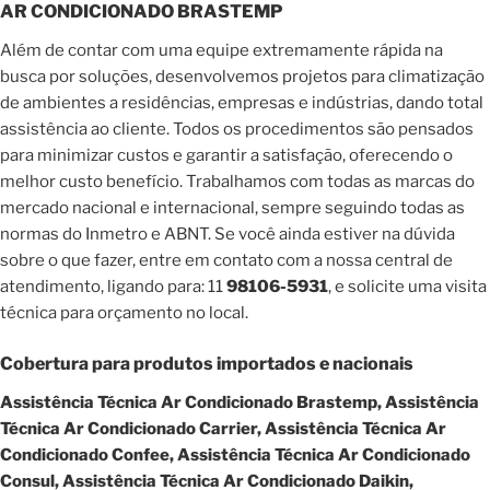
AR CONDICIONADO BRASTEMP
Além de contar com uma equipe extremamente rápida na
busca por soluções, desenvolvemos projetos para climatização
de ambientes a residências, empresas e indústrias, dando total
assistência ao cliente. Todos os procedimentos são pensados
para minimizar custos e garantir a satisfação, oferecendo o
melhor custo benefício. Trabalhamos com todas as marcas do
mercado nacional e internacional, sempre seguindo todas as
normas do Inmetro e ABNT. Se você ainda estiver na dúvida
sobre o que fazer, entre em contato com a nossa central de
atendimento, ligando para: 11
98106-5931
, e solicite uma visita
técnica para orçamento no local.
Cobertura para produtos importados e nacionais
Assistência Técnica Ar Condicionado Brastemp, Assistência
Técnica Ar Condicionado Carrier, Assistência Técnica Ar
Condicionado Confee, Assistência Técnica Ar Condicionado
Consul, Assistência Técnica Ar Condicionado Daikin,