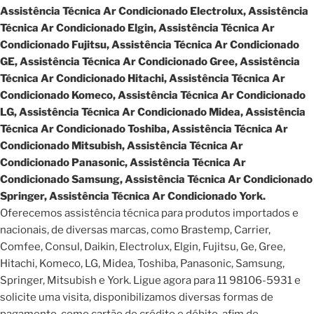
Assistência Técnica Ar Condicionado Electrolux, Assistência
Técnica Ar Condicionado Elgin, Assistência Técnica Ar
Condicionado Fujitsu, Assistência Técnica Ar Condicionado
GE, Assistência Técnica Ar Condicionado Gree, Assistência
Técnica Ar Condicionado Hitachi, Assistência Técnica Ar
Condicionado Komeco, Assistência Técnica Ar Condicionado
LG, Assistência Técnica Ar Condicionado Midea, Assistência
Técnica Ar Condicionado Toshiba, Assistência Técnica Ar
Condicionado Mitsubish, Assistência Técnica Ar
Condicionado Panasonic, Assistência Técnica Ar
Condicionado Samsung, Assistência Técnica Ar Condicionado
Springer, Assistência Técnica Ar Condicionado York.
Oferecemos assistência técnica para produtos importados e
nacionais, de diversas marcas, como Brastemp, Carrier,
Comfee, Consul, Daikin, Electrolux, Elgin, Fujitsu, Ge, Gree,
Hitachi, Komeco, LG, Midea, Toshiba, Panasonic, Samsung,
Springer, Mitsubish e York. Ligue agora para 11 98106-5931 e
solicite uma visita, disponibilizamos diversas formas de