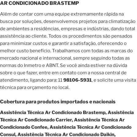
AR CONDICIONADO BRASTEMP
Além de contar com uma equipe extremamente rápida na
busca por soluções, desenvolvemos projetos para climatização
de ambientes a residências, empresas e indústrias, dando total
assistência ao cliente. Todos os procedimentos são pensados
para minimizar custos e garantir a satisfação, oferecendo o
melhor custo benefício. Trabalhamos com todas as marcas do
mercado nacional e internacional, sempre seguindo todas as
normas do Inmetro e ABNT. Se você ainda estiver na dúvida
sobre o que fazer, entre em contato com a nossa central de
atendimento, ligando para: 11
98106-5931
, e solicite uma visita
técnica para orçamento no local.
Cobertura para produtos importados e nacionais
Assistência Técnica Ar Condicionado Brastemp, Assistência
Técnica Ar Condicionado Carrier, Assistência Técnica Ar
Condicionado Confee, Assistência Técnica Ar Condicionado
Consul, Assistência Técnica Ar Condicionado Daikin,