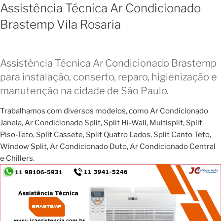
Assistência Técnica Ar Condicionado
Brastemp Vila Rosaria
Assistência Técnica Ar Condicionado Brastemp
para instalação, conserto, reparo, higienização e
manutenção na cidade de São Paulo.
Trabalhamos com diversos modelos, como Ar Condicionado
Janela, Ar Condicionado Split, Split Hi-Wall, Multisplit, Split
Piso-Teto, Split Cassete, Split Quatro Lados, Split Canto Teto,
Window Split, Ar Condicionado Duto, Ar Condicionado Central
e Chillers.