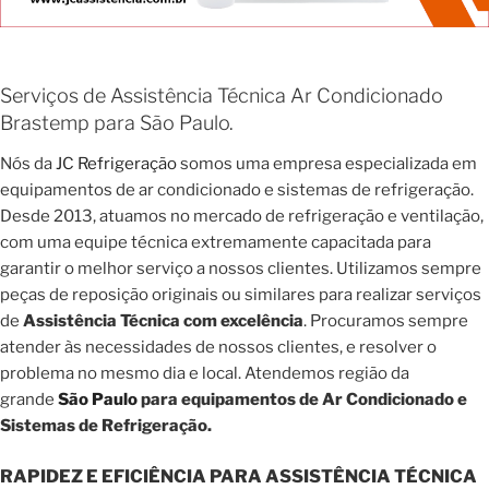
Serviços de Assistência Técnica Ar Condicionado
Brastemp para São Paulo.
Nós da
JC Refrigeração
somos uma empresa especializada em
equipamentos de ar condicionado e sistemas de refrigeração.
Desde 2013, atuamos no mercado de refrigeração e ventilação,
com uma equipe técnica extremamente capacitada para
garantir o melhor serviço a nossos clientes. Utilizamos sempre
peças de reposição originais ou similares para realizar serviços
de
Assistência Técnica com excelência
. Procuramos sempre
atender às necessidades de nossos clientes, e resolver o
problema no mesmo dia e local. Atendemos região da
grande
São Paulo
para equipamentos de Ar Condicionado e
Sistemas de Refrigeração.
RAPIDEZ E EFICIÊNCIA PARA ASSISTÊNCIA TÉCNICA