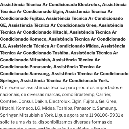
Assistência Técnica Ar Condicionado Electrolux, Assistência
Técnica Ar Condicionado Elgin, Assistência Técnica Ar
Condicionado Fujitsu, Assistência Técnica Ar Condicionado
GE, Assistência Técnica Ar Condicionado Gree, Assistência
Técnica Ar Condicionado Hitachi, Assistência Técnica Ar
Condicionado Komeco, Assistência Técnica Ar Condicionado
LG, Assistência Técnica Ar Condicionado Midea, Assistência
Técnica Ar Condicionado Toshiba, Assistência Técnica Ar
Condicionado Mitsubish, Assistência Técnica Ar
Condicionado Panasonic, Assistência Técnica Ar
Condicionado Samsung, Assistência Técnica Ar Condicionado
Springer, Assistência Técnica Ar Condicionado York.
Oferecemos assistência técnica para produtos importados e
nacionais, de diversas marcas, como Brastemp, Carrier,
Comfee, Consul, Daikin, Electrolux, Elgin, Fujitsu, Ge, Gree,
Hitachi, Komeco, LG, Midea, Toshiba, Panasonic, Samsung,
Springer, Mitsubish e York. Ligue agora para 11 98106-5931 e
solicite uma visita, disponibilizamos diversas formas de