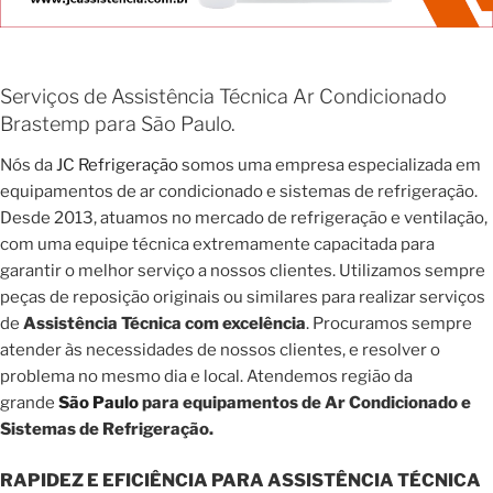
Serviços de Assistência Técnica Ar Condicionado
Brastemp para São Paulo.
Nós da
JC Refrigeração
somos uma empresa especializada em
equipamentos de ar condicionado e sistemas de refrigeração.
Desde 2013, atuamos no mercado de refrigeração e ventilação,
com uma equipe técnica extremamente capacitada para
garantir o melhor serviço a nossos clientes. Utilizamos sempre
peças de reposição originais ou similares para realizar serviços
de
Assistência Técnica com excelência
. Procuramos sempre
atender às necessidades de nossos clientes, e resolver o
problema no mesmo dia e local. Atendemos região da
grande
São Paulo
para equipamentos de Ar Condicionado e
Sistemas de Refrigeração.
RAPIDEZ E EFICIÊNCIA PARA ASSISTÊNCIA TÉCNICA