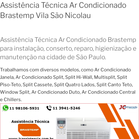
Assistência Técnica Ar Condicionado
Brastemp Vila São Nicolau
Assistência Técnica Ar Condicionado Brastemp
para instalação, conserto, reparo, higienização e
manutenção na cidade de São Paulo.
Trabalhamos com diversos modelos, como Ar Condicionado
Janela, Ar Condicionado Split, Split Hi-Wall, Multisplit, Split
Piso-Teto, Split Cassete, Split Quatro Lados, Split Canto Teto,
Window Split, Ar Condicionado Duto, Ar Condicionado Central
e Chillers.