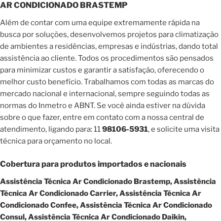
AR CONDICIONADO BRASTEMP
Além de contar com uma equipe extremamente rápida na
busca por soluções, desenvolvemos projetos para climatização
de ambientes a residências, empresas e indústrias, dando total
assistência ao cliente. Todos os procedimentos são pensados
para minimizar custos e garantir a satisfação, oferecendo o
melhor custo benefício. Trabalhamos com todas as marcas do
mercado nacional e internacional, sempre seguindo todas as
normas do Inmetro e ABNT. Se você ainda estiver na dúvida
sobre o que fazer, entre em contato com a nossa central de
atendimento, ligando para: 11
98106-5931
, e solicite uma visita
técnica para orçamento no local.
Cobertura para produtos importados e nacionais
Assistência Técnica Ar Condicionado Brastemp, Assistência
Técnica Ar Condicionado Carrier, Assistência Técnica Ar
Condicionado Confee, Assistência Técnica Ar Condicionado
Consul, Assistência Técnica Ar Condicionado Daikin,