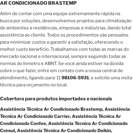
AR CONDICIONADO BRASTEMP
Além de contar com uma equipe extremamente rápida na
busca por soluções, desenvolvemos projetos para climatização
de ambientes a residências, empresas e indústrias, dando total
assistência ao cliente. Todos os procedimentos são pensados
para minimizar custos e garantir a satisfação, oferecendo o
melhor custo benefício. Trabalhamos com todas as marcas do
mercado nacional e internacional, sempre seguindo todas as
normas do Inmetro e ABNT. Se você ainda estiver na dúvida
sobre o que fazer, entre em contato com a nossa central de
atendimento, ligando para: 11
98106-5931
, e solicite uma visita
técnica para orçamento no local.
Cobertura para produtos importados e nacionais
Assistência Técnica Ar Condicionado Brastemp, Assistência
Técnica Ar Condicionado Carrier, Assistência Técnica Ar
Condicionado Confee, Assistência Técnica Ar Condicionado
Consul, Assistência Técnica Ar Condicionado Daikin,