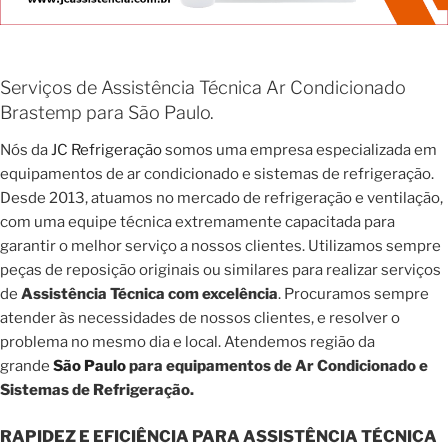
Serviços de Assistência Técnica Ar Condicionado
Brastemp para São Paulo.
Nós da
JC Refrigeração
somos uma empresa especializada em
equipamentos de ar condicionado e sistemas de refrigeração.
Desde 2013, atuamos no mercado de refrigeração e ventilação,
com uma equipe técnica extremamente capacitada para
garantir o melhor serviço a nossos clientes. Utilizamos sempre
peças de reposição originais ou similares para realizar serviços
de
Assistência Técnica com excelência
. Procuramos sempre
atender às necessidades de nossos clientes, e resolver o
problema no mesmo dia e local. Atendemos região da
grande
São Paulo
para equipamentos de Ar Condicionado e
Sistemas de Refrigeração.
RAPIDEZ E EFICIÊNCIA PARA ASSISTÊNCIA TÉCNICA