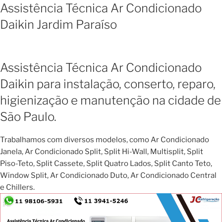
Assistência Técnica Ar Condicionado
Daikin Jardim Paraíso
Assistência Técnica Ar Condicionado
Daikin para instalação, conserto, reparo,
higienização e manutenção na cidade de
São Paulo.
Trabalhamos com diversos modelos, como Ar Condicionado
Janela, Ar Condicionado Split, Split Hi-Wall, Multisplit, Split
Piso-Teto, Split Cassete, Split Quatro Lados, Split Canto Teto,
Window Split, Ar Condicionado Duto, Ar Condicionado Central
e Chillers.