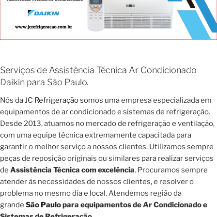
Serviços de Assistência Técnica Ar Condicionado
Daikin para São Paulo.
Nós da
JC Refrigeração
somos uma empresa especializada em
equipamentos de ar condicionado e sistemas de refrigeração.
Desde 2013, atuamos no mercado de refrigeração e ventilação,
com uma equipe técnica extremamente capacitada para
garantir o melhor serviço a nossos clientes. Utilizamos sempre
peças de reposição originais ou similares para realizar serviços
de
Assistência Técnica com excelência
. Procuramos sempre
atender às necessidades de nossos clientes, e resolver o
problema no mesmo dia e local. Atendemos região da
grande
São Paulo
para equipamentos de Ar Condicionado e
Sistemas de Refrigeração.