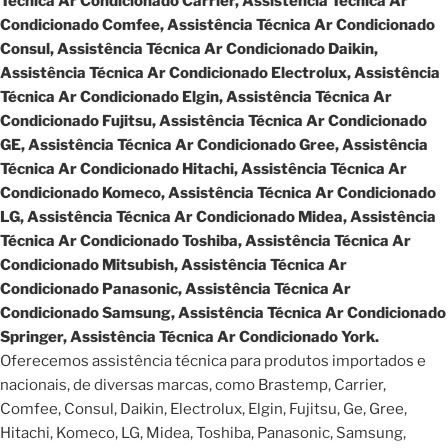
Técnica Ar Condicionado Carrier, Assistência Técnica Ar
Condicionado Comfee, Assistência Técnica Ar Condicionado
Consul, Assistência Técnica Ar Condicionado Daikin,
Assistência Técnica Ar Condicionado Electrolux, Assistência
Técnica Ar Condicionado Elgin, Assistência Técnica Ar
Condicionado Fujitsu, Assistência Técnica Ar Condicionado
GE, Assistência Técnica Ar Condicionado Gree, Assistência
Técnica Ar Condicionado Hitachi, Assistência Técnica Ar
Condicionado Komeco, Assistência Técnica Ar Condicionado
LG, Assistência Técnica Ar Condicionado Midea, Assistência
Técnica Ar Condicionado Toshiba, Assistência Técnica Ar
Condicionado Mitsubish, Assistência Técnica Ar
Condicionado Panasonic, Assistência Técnica Ar
Condicionado Samsung, Assistência Técnica Ar Condicionado
Springer, Assistência Técnica Ar Condicionado York.
Oferecemos assistência técnica para produtos importados e
nacionais, de diversas marcas, como Brastemp, Carrier,
Comfee, Consul, Daikin, Electrolux, Elgin, Fujitsu, Ge, Gree,
Hitachi, Komeco, LG, Midea, Toshiba, Panasonic, Samsung,