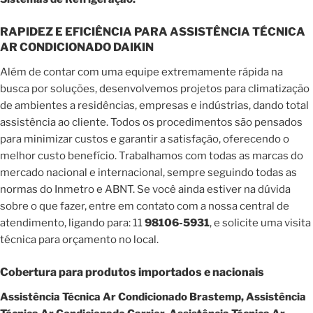
RAPIDEZ E EFICIÊNCIA PARA ASSISTÊNCIA TÉCNICA
AR CONDICIONADO DAIKIN
Além de contar com uma equipe extremamente rápida na
busca por soluções, desenvolvemos projetos para climatização
de ambientes a residências, empresas e indústrias, dando total
assistência ao cliente. Todos os procedimentos são pensados
para minimizar custos e garantir a satisfação, oferecendo o
melhor custo benefício. Trabalhamos com todas as marcas do
mercado nacional e internacional, sempre seguindo todas as
normas do Inmetro e ABNT. Se você ainda estiver na dúvida
sobre o que fazer, entre em contato com a nossa central de
atendimento, ligando para: 11
98106-5931
, e solicite uma visita
técnica para orçamento no local.
Cobertura para produtos importados e nacionais
Assistência Técnica Ar Condicionado Brastemp, Assistência