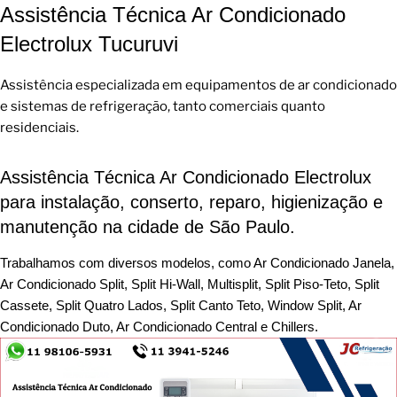
Assistência Técnica Ar Condicionado
Electrolux Tucuruvi
Assistência especializada em equipamentos de ar condicionado
e sistemas de refrigeração, tanto comerciais quanto
residenciais.
Assistência Técnica Ar Condicionado Electrolux
para instalação, conserto, reparo, higienização e
manutenção na cidade de São Paulo.
Trabalhamos com diversos modelos, como Ar Condicionado Janela,
Ar Condicionado Split, Split Hi-Wall, Multisplit, Split Piso-Teto, Split
Cassete, Split Quatro Lados, Split Canto Teto, Window Split, Ar
Condicionado Duto, Ar Condicionado Central e Chillers.