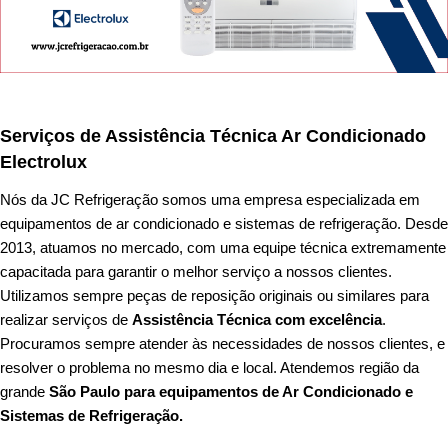
Serviços de Assistência Técnica Ar Condicionado
Electrolux
Nós da
JC Refrigeração
somos uma empresa especializada em
equipamentos de ar condicionado e sistemas de refrigeração. Desde
2013, atuamos no mercado, com uma equipe técnica extremamente
capacitada para garantir o melhor serviço a nossos clientes.
Utilizamos sempre peças de reposição originais ou similares para
realizar serviços de
Assistência Técnica com excelência
.
Procuramos sempre atender às necessidades de nossos clientes, e
resolver o problema no mesmo dia e local. Atendemos região da
grande
São Paulo
para equipamentos de Ar Condicionado e
Sistemas de Refrigeração.