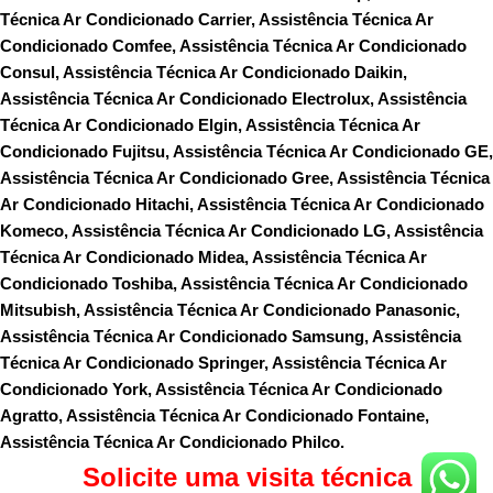
Técnica Ar Condicionado Carrier, Assistência Técnica Ar
Condicionado Comfee, Assistência Técnica Ar Condicionado
Consul, Assistência Técnica Ar Condicionado Daikin,
Assistência Técnica Ar Condicionado Electrolux, Assistência
Técnica Ar Condicionado Elgin, Assistência Técnica Ar
Condicionado Fujitsu, Assistência Técnica Ar Condicionado GE,
Assistência Técnica Ar Condicionado Gree, Assistência Técnica
Ar Condicionado Hitachi, Assistência Técnica Ar Condicionado
Komeco, Assistência Técnica Ar Condicionado LG, Assistência
Técnica Ar Condicionado Midea, Assistência Técnica Ar
Condicionado Toshiba, Assistência Técnica Ar Condicionado
Mitsubish, Assistência Técnica Ar Condicionado Panasonic,
Assistência Técnica Ar Condicionado Samsung, Assistência
Técnica Ar Condicionado Springer, Assistência Técnica Ar
Condicionado York, Assistência Técnica Ar Condicionado
Agratto, Assistência Técnica Ar Condicionado Fontaine,
Assistência Técnica Ar Condicionado Philco.
Solicite uma visita técnica