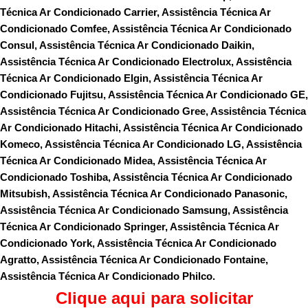
Técnica Ar Condicionado Carrier, Assistência Técnica Ar
Condicionado Comfee, Assistência Técnica Ar Condicionado
Consul, Assistência Técnica Ar Condicionado Daikin,
Assistência Técnica Ar Condicionado Electrolux, Assistência
Técnica Ar Condicionado Elgin, Assistência Técnica Ar
Condicionado Fujitsu, Assistência Técnica Ar Condicionado GE,
Assistência Técnica Ar Condicionado Gree, Assistência Técnica
Ar Condicionado Hitachi, Assistência Técnica Ar Condicionado
Komeco, Assistência Técnica Ar Condicionado LG, Assistência
Técnica Ar Condicionado Midea, Assistência Técnica Ar
Condicionado Toshiba, Assistência Técnica Ar Condicionado
Mitsubish, Assistência Técnica Ar Condicionado Panasonic,
Assistência Técnica Ar Condicionado Samsung, Assistência
Técnica Ar Condicionado Springer, Assistência Técnica Ar
Condicionado York, Assistência Técnica Ar Condicionado
Agratto, Assistência Técnica Ar Condicionado Fontaine,
Assistência Técnica Ar Condicionado Philco.
Clique aqui para solicitar