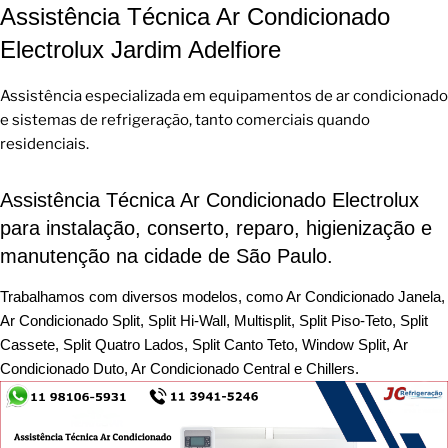
Assistência Técnica Ar Condicionado
Electrolux Jardim Adelfiore
Assistência especializada em equipamentos de ar condicionado
e sistemas de refrigeração, tanto comerciais quando
residenciais.
Assistência Técnica Ar Condicionado Electrolux
para instalação, conserto, reparo, higienização e
manutenção na cidade de São Paulo.
Trabalhamos com diversos modelos, como Ar Condicionado Janela,
Ar Condicionado Split, Split Hi-Wall, Multisplit, Split Piso-Teto, Split
Cassete, Split Quatro Lados, Split Canto Teto, Window Split, Ar
Condicionado Duto, Ar Condicionado Central e Chillers.