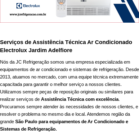
Serviços de Assistência Técnica Ar Condicionado
Electrolux Jardim Adelfiore
Nós da
JC Refrigeração
somos uma empresa especializada em
equipamentos de ar condicionado e sistemas de refrigeração. Desde
2013, atuamos no mercado, com uma equipe técnica extremamente
capacitada para garantir o melhor serviço a nossos clientes.
Utilizamos sempre peças de reposição originais ou similares para
realizar serviços de
Assistência Técnica com excelência
.
Procuramos sempre atender às necessidades de nossos clientes, e
resolver o problema no mesmo dia e local. Atendemos região da
grande
São Paulo
para equipamentos de Ar Condicionado e
Sistemas de Refrigeração.