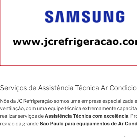
Serviços de Assistência Técnica Ar Condic
Nós da
JC Refrigeração
somos uma empresa especializada em
ventilação, com uma equipe técnica extremamente capacitada 
Assistência Técnica com excelência
realizar serviços de
. P
São Paulo
para equipamentos de Ar Condi
região da grande