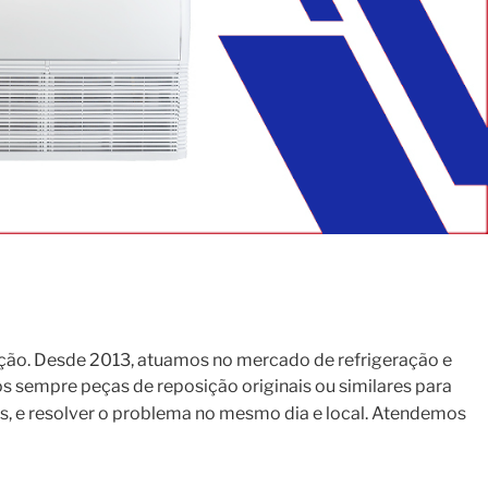
ção. Desde 2013, atuamos no mercado de refrigeração e
s sempre peças de reposição originais ou similares para
s, e resolver o problema no mesmo dia e local. Atendemos