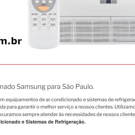
ionado Samsung para São Paulo.
 equipamentos de ar condicionado e sistemas de refrigera
para garantir o melhor serviço a nossos clientes. Utilizamo
rocuramos sempre atender às necessidades de nossos cliente
cionado e Sistemas de Refrigeração.