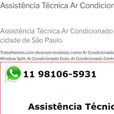
Assistência Técnica Ar Condici
Assistência Técnica Ar Condicionado 
cidade de São Paulo.
Trabalhamos com diversos modelos, como Ar Condicionado Janela
Window Split, Ar Condicionado Duto, Ar Condicionado Central