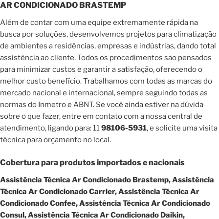
AR CONDICIONADO BRASTEMP
Além de contar com uma equipe extremamente rápida na
busca por soluções, desenvolvemos projetos para climatização
de ambientes a residências, empresas e indústrias, dando total
assistência ao cliente. Todos os procedimentos são pensados
para minimizar custos e garantir a satisfação, oferecendo o
melhor custo benefício. Trabalhamos com todas as marcas do
mercado nacional e internacional, sempre seguindo todas as
normas do Inmetro e ABNT. Se você ainda estiver na dúvida
sobre o que fazer, entre em contato com a nossa central de
atendimento, ligando para: 11
98106-5931
, e solicite uma visita
técnica para orçamento no local.
Cobertura para produtos importados e nacionais
Assistência Técnica Ar Condicionado Brastemp, Assistência
Técnica Ar Condicionado Carrier, Assistência Técnica Ar
Condicionado Confee, Assistência Técnica Ar Condicionado
Consul, Assistência Técnica Ar Condicionado Daikin,