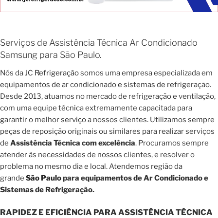
Serviços de Assistência Técnica Ar Condicionado
Samsung para São Paulo.
Nós da
JC Refrigeração
somos uma empresa especializada em
equipamentos de ar condicionado e sistemas de refrigeração.
Desde 2013, atuamos no mercado de refrigeração e ventilação,
com uma equipe técnica extremamente capacitada para
garantir o melhor serviço a nossos clientes. Utilizamos sempre
peças de reposição originais ou similares para realizar serviços
de
Assistência Técnica com excelência
. Procuramos sempre
atender às necessidades de nossos clientes, e resolver o
problema no mesmo dia e local. Atendemos região da
grande
São Paulo
para equipamentos de Ar Condicionado e
Sistemas de Refrigeração.
RAPIDEZ E EFICIÊNCIA PARA ASSISTÊNCIA TÉCNICA