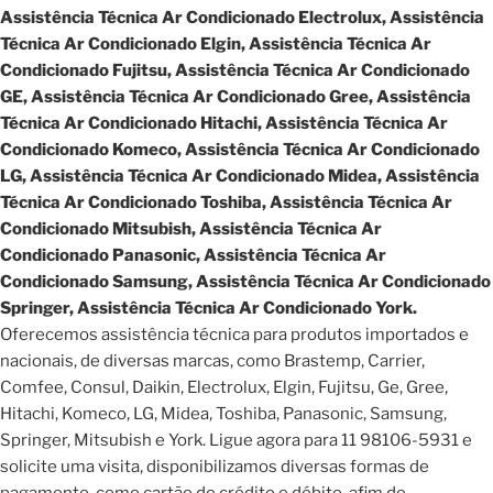
Assistência Técnica Ar Condicionado Electrolux, Assistência
Técnica Ar Condicionado Elgin, Assistência Técnica Ar
Condicionado Fujitsu, Assistência Técnica Ar Condicionado
GE, Assistência Técnica Ar Condicionado Gree, Assistência
Técnica Ar Condicionado Hitachi, Assistência Técnica Ar
Condicionado Komeco, Assistência Técnica Ar Condicionado
LG, Assistência Técnica Ar Condicionado Midea, Assistência
Técnica Ar Condicionado Toshiba, Assistência Técnica Ar
Condicionado Mitsubish, Assistência Técnica Ar
Condicionado Panasonic, Assistência Técnica Ar
Condicionado Samsung, Assistência Técnica Ar Condicionado
Springer, Assistência Técnica Ar Condicionado York.
Oferecemos assistência técnica para produtos importados e
nacionais, de diversas marcas, como Brastemp, Carrier,
Comfee, Consul, Daikin, Electrolux, Elgin, Fujitsu, Ge, Gree,
Hitachi, Komeco, LG, Midea, Toshiba, Panasonic, Samsung,
Springer, Mitsubish e York. Ligue agora para 11 98106-5931 e
solicite uma visita, disponibilizamos diversas formas de