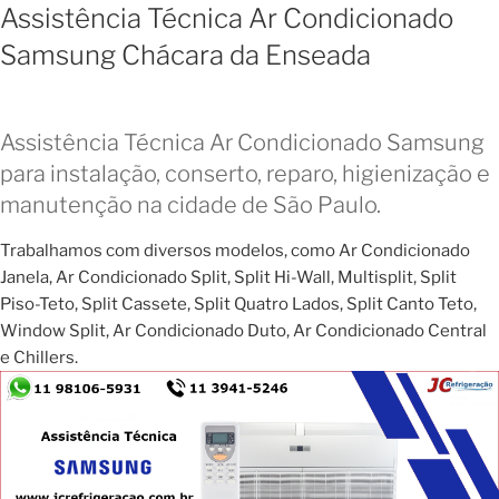
Assistência Técnica Ar Condicionado
Samsung Chácara da Enseada
Assistência Técnica Ar Condicionado Samsung
para instalação, conserto, reparo, higienização e
manutenção na cidade de São Paulo.
Trabalhamos com diversos modelos, como Ar Condicionado
Janela, Ar Condicionado Split, Split Hi-Wall, Multisplit, Split
Piso-Teto, Split Cassete, Split Quatro Lados, Split Canto Teto,
Window Split, Ar Condicionado Duto, Ar Condicionado Central
e Chillers.