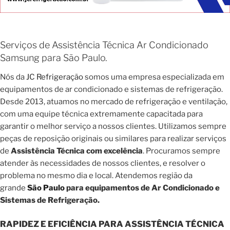
Serviços de Assistência Técnica Ar Condicionado
Samsung para São Paulo.
Nós da
JC Refrigeração
somos uma empresa especializada em
equipamentos de ar condicionado e sistemas de refrigeração.
Desde 2013, atuamos no mercado de refrigeração e ventilação,
com uma equipe técnica extremamente capacitada para
garantir o melhor serviço a nossos clientes. Utilizamos sempre
peças de reposição originais ou similares para realizar serviços
de
Assistência Técnica com excelência
. Procuramos sempre
atender às necessidades de nossos clientes, e resolver o
problema no mesmo dia e local. Atendemos região da
grande
São Paulo
para equipamentos de Ar Condicionado e
Sistemas de Refrigeração.
RAPIDEZ E EFICIÊNCIA PARA ASSISTÊNCIA TÉCNICA