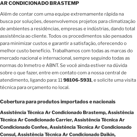
AR CONDICIONADO BRASTEMP
Além de contar com uma equipe extremamente rápida na
busca por soluções, desenvolvemos projetos para climatização
de ambientes a residências, empresas e indústrias, dando total
assistência ao cliente. Todos os procedimentos são pensados
para minimizar custos e garantir a satisfação, oferecendo o
melhor custo benefício. Trabalhamos com todas as marcas do
mercado nacional e internacional, sempre seguindo todas as
normas do Inmetro e ABNT. Se você ainda estiver na dúvida
sobre o que fazer, entre em contato com a nossa central de
atendimento, ligando para: 11
98106-5931
, e solicite uma visita
técnica para orçamento no local.
Cobertura para produtos importados e nacionais
Assistência Técnica Ar Condicionado Brastemp, Assistência
Técnica Ar Condicionado Carrier, Assistência Técnica Ar
Condicionado Confee, Assistência Técnica Ar Condicionado
Consul, Assistência Técnica Ar Condicionado Daikin,