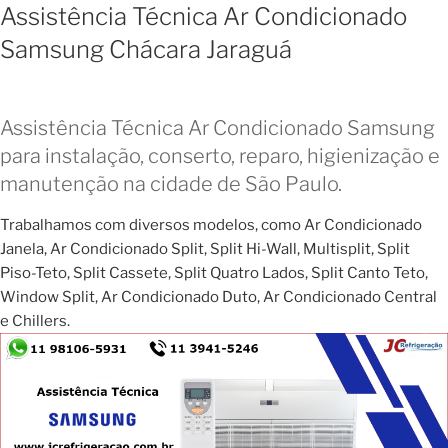
Assistência Técnica Ar Condicionado
Samsung Chácara Jaraguá
Assistência Técnica Ar Condicionado Samsung
para instalação, conserto, reparo, higienização e
manutenção na cidade de São Paulo.
Trabalhamos com diversos modelos, como Ar Condicionado
Janela, Ar Condicionado Split, Split Hi-Wall, Multisplit, Split
Piso-Teto, Split Cassete, Split Quatro Lados, Split Canto Teto,
Window Split, Ar Condicionado Duto, Ar Condicionado Central
e Chillers.