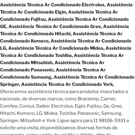
Assistência Técnica Ar Condicionado Electrolux, Assistência
Técnica Ar Condicionado Elgin, Assistência Técnica Ar
Condicionado Fujitsu, Assistência Técnica Ar Condicionado
GE, Assistência Técnica Ar Condicionado Gree, Assistência
Técnica Ar Condicionado Hitachi, Assistência Técnica Ar
Condicionado Komeco, Assistência Técnica Ar Condicionado
LG, Assistência Técnica Ar Condicionado Midea, Assistência
Técnica Ar Condicionado Toshiba, Assistência Técnica Ar
Condicionado Mitsubish, Assistência Técnica Ar
Condicionado Panasonic, Assistência Técnica Ar
Condicionado Samsung, Assistência Técnica Ar Condicionado
Springer, Assistência Técnica Ar Condicionado York.
Oferecemos assistência técnica para produtos importados e
nacionais, de diversas marcas, como Brastemp, Carrier,
Comfee, Consul, Daikin, Electrolux, Elgin, Fujitsu, Ge, Gree,
Hitachi, Komeco, LG, Midea, Toshiba, Panasonic, Samsung,
Springer, Mitsubish e York. Ligue agora para 11 98106-5931 e
solicite uma visita, disponibilizamos diversas formas de