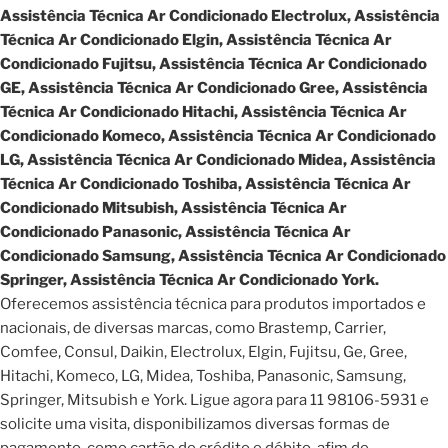
Assistência Técnica Ar Condicionado Electrolux, Assistência
Técnica Ar Condicionado Elgin, Assistência Técnica Ar
Condicionado Fujitsu, Assistência Técnica Ar Condicionado
GE, Assistência Técnica Ar Condicionado Gree, Assistência
Técnica Ar Condicionado Hitachi, Assistência Técnica Ar
Condicionado Komeco, Assistência Técnica Ar Condicionado
LG, Assistência Técnica Ar Condicionado Midea, Assistência
Técnica Ar Condicionado Toshiba, Assistência Técnica Ar
Condicionado Mitsubish, Assistência Técnica Ar
Condicionado Panasonic, Assistência Técnica Ar
Condicionado Samsung, Assistência Técnica Ar Condicionado
Springer, Assistência Técnica Ar Condicionado York.
Oferecemos assistência técnica para produtos importados e
nacionais, de diversas marcas, como Brastemp, Carrier,
Comfee, Consul, Daikin, Electrolux, Elgin, Fujitsu, Ge, Gree,
Hitachi, Komeco, LG, Midea, Toshiba, Panasonic, Samsung,
Springer, Mitsubish e York. Ligue agora para 11 98106-5931 e
solicite uma visita, disponibilizamos diversas formas de