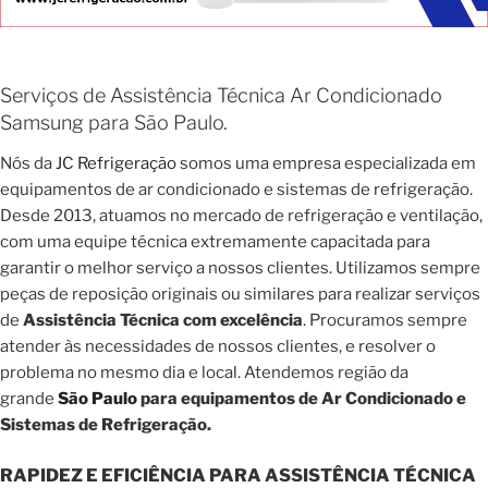
Serviços de Assistência Técnica Ar Condicionado
Samsung para São Paulo.
Nós da
JC Refrigeração
somos uma empresa especializada em
equipamentos de ar condicionado e sistemas de refrigeração.
Desde 2013, atuamos no mercado de refrigeração e ventilação,
com uma equipe técnica extremamente capacitada para
garantir o melhor serviço a nossos clientes. Utilizamos sempre
peças de reposição originais ou similares para realizar serviços
de
Assistência Técnica com excelência
. Procuramos sempre
atender às necessidades de nossos clientes, e resolver o
problema no mesmo dia e local. Atendemos região da
grande
São Paulo
para equipamentos de Ar Condicionado e
Sistemas de Refrigeração.
RAPIDEZ E EFICIÊNCIA PARA ASSISTÊNCIA TÉCNICA