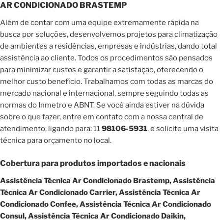
AR CONDICIONADO BRASTEMP
Além de contar com uma equipe extremamente rápida na
busca por soluções, desenvolvemos projetos para climatização
de ambientes a residências, empresas e indústrias, dando total
assistência ao cliente. Todos os procedimentos são pensados
para minimizar custos e garantir a satisfação, oferecendo o
melhor custo benefício. Trabalhamos com todas as marcas do
mercado nacional e internacional, sempre seguindo todas as
normas do Inmetro e ABNT. Se você ainda estiver na dúvida
sobre o que fazer, entre em contato com a nossa central de
atendimento, ligando para: 11
98106-5931
, e solicite uma visita
técnica para orçamento no local.
Cobertura para produtos importados e nacionais
Assistência Técnica Ar Condicionado Brastemp, Assistência
Técnica Ar Condicionado Carrier, Assistência Técnica Ar
Condicionado Confee, Assistência Técnica Ar Condicionado
Consul, Assistência Técnica Ar Condicionado Daikin,