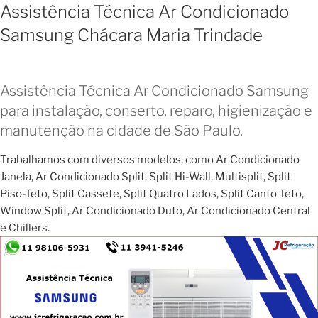
Assistência Técnica Ar Condicionado
Samsung Chácara Maria Trindade
Assistência Técnica Ar Condicionado Samsung
para instalação, conserto, reparo, higienização e
manutenção na cidade de São Paulo.
Trabalhamos com diversos modelos, como Ar Condicionado
Janela, Ar Condicionado Split, Split Hi-Wall, Multisplit, Split
Piso-Teto, Split Cassete, Split Quatro Lados, Split Canto Teto,
Window Split, Ar Condicionado Duto, Ar Condicionado Central
e Chillers.