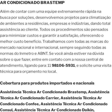
AR CONDICIONADO BRASTEMP
Além de contar com uma equipe extremamente rápida na
busca por soluções, desenvolvemos projetos para climatização
de ambientes a residências, empresas e indústrias, dando total
assistência ao cliente. Todos os procedimentos são pensados
para minimizar custos e garantir a satisfação, oferecendo o
melhor custo benefício. Trabalhamos com todas as marcas do
mercado nacional e internacional, sempre seguindo todas as
normas do Inmetro e ABNT. Se você ainda estiver na dúvida
sobre o que fazer, entre em contato com a nossa central de
atendimento, ligando para: 11
98106-5931
, e solicite uma visita
técnica para orçamento no local.
Cobertura para produtos importados e nacionais
Assistência Técnica Ar Condicionado Brastemp, Assistência
Técnica Ar Condicionado Carrier, Assistência Técnica Ar
Condicionado Confee, Assistência Técnica Ar Condicionado
Consul, Assistência Técnica Ar Condicionado Daikin,