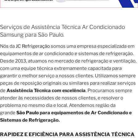
Serviços de Assistência Técnica Ar Condicionado
Samsung para São Paulo.
Nós da
JC Refrigeração
somos uma empresa especializada em
equipamentos de ar condicionado e sistemas de refrigeração.
Desde 2013, atuamos no mercado de refrigeração e ventilação,
com uma equipe técnica extremamente capacitada para
garantir o melhor serviço a nossos clientes. Utilizamos sempre
peças de reposição originais ou similares para realizar serviços
de
Assistência Técnica com excelência
. Procuramos sempre
atender às necessidades de nossos clientes, e resolver o
problema no mesmo dia e local. Atendemos região da
grande
São Paulo
para equipamentos de Ar Condicionado e
Sistemas de Refrigeração.
RAPIDEZ E EFICIÊNCIA PARA ASSISTÊNCIA TÉCNICA