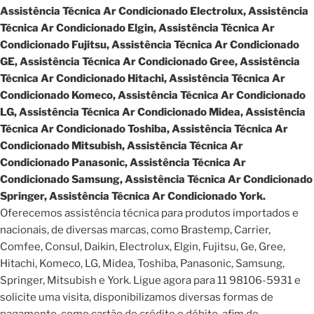
Assistência Técnica Ar Condicionado Electrolux, Assistência
Técnica Ar Condicionado Elgin, Assistência Técnica Ar
Condicionado Fujitsu, Assistência Técnica Ar Condicionado
GE, Assistência Técnica Ar Condicionado Gree, Assistência
Técnica Ar Condicionado Hitachi, Assistência Técnica Ar
Condicionado Komeco, Assistência Técnica Ar Condicionado
LG, Assistência Técnica Ar Condicionado Midea, Assistência
Técnica Ar Condicionado Toshiba, Assistência Técnica Ar
Condicionado Mitsubish, Assistência Técnica Ar
Condicionado Panasonic, Assistência Técnica Ar
Condicionado Samsung, Assistência Técnica Ar Condicionado
Springer, Assistência Técnica Ar Condicionado York.
Oferecemos assistência técnica para produtos importados e
nacionais, de diversas marcas, como Brastemp, Carrier,
Comfee, Consul, Daikin, Electrolux, Elgin, Fujitsu, Ge, Gree,
Hitachi, Komeco, LG, Midea, Toshiba, Panasonic, Samsung,
Springer, Mitsubish e York. Ligue agora para 11 98106-5931 e
solicite uma visita, disponibilizamos diversas formas de