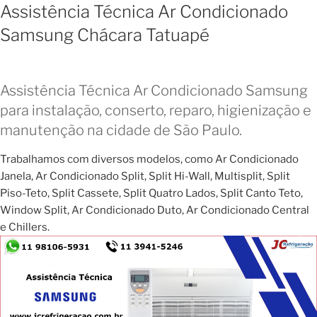
Assistência Técnica Ar Condicionado
Samsung Chácara Tatuapé
Assistência Técnica Ar Condicionado Samsung
para instalação, conserto, reparo, higienização e
manutenção na cidade de São Paulo.
Trabalhamos com diversos modelos, como Ar Condicionado
Janela, Ar Condicionado Split, Split Hi-Wall, Multisplit, Split
Piso-Teto, Split Cassete, Split Quatro Lados, Split Canto Teto,
Window Split, Ar Condicionado Duto, Ar Condicionado Central
e Chillers.