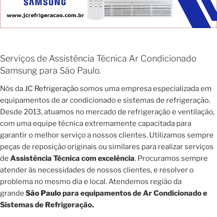
Serviços de Assistência Técnica Ar Condicionado
Samsung para São Paulo.
Nós da
JC Refrigeração
somos uma empresa especializada em
equipamentos de ar condicionado e sistemas de refrigeração.
Desde 2013, atuamos no mercado de refrigeração e ventilação,
com uma equipe técnica extremamente capacitada para
garantir o melhor serviço a nossos clientes. Utilizamos sempre
peças de reposição originais ou similares para realizar serviços
de
Assistência Técnica com excelência
. Procuramos sempre
atender às necessidades de nossos clientes, e resolver o
problema no mesmo dia e local. Atendemos região da
grande
São Paulo
para equipamentos de Ar Condicionado e
Sistemas de Refrigeração.