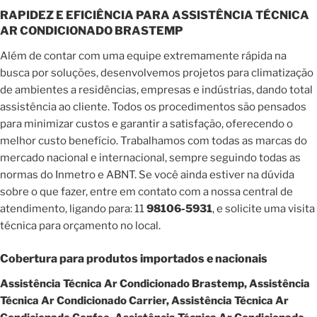
RAPIDEZ E EFICIÊNCIA PARA ASSISTÊNCIA TÉCNICA
AR CONDICIONADO BRASTEMP
Além de contar com uma equipe extremamente rápida na
busca por soluções, desenvolvemos projetos para climatização
de ambientes a residências, empresas e indústrias, dando total
assistência ao cliente. Todos os procedimentos são pensados
para minimizar custos e garantir a satisfação, oferecendo o
melhor custo benefício. Trabalhamos com todas as marcas do
mercado nacional e internacional, sempre seguindo todas as
normas do Inmetro e ABNT. Se você ainda estiver na dúvida
sobre o que fazer, entre em contato com a nossa central de
atendimento, ligando para: 11
98106-5931
, e solicite uma visita
técnica para orçamento no local.
Cobertura para produtos importados e nacionais
Assistência Técnica Ar Condicionado Brastemp, Assistência
Técnica Ar Condicionado Carrier, Assistência Técnica Ar