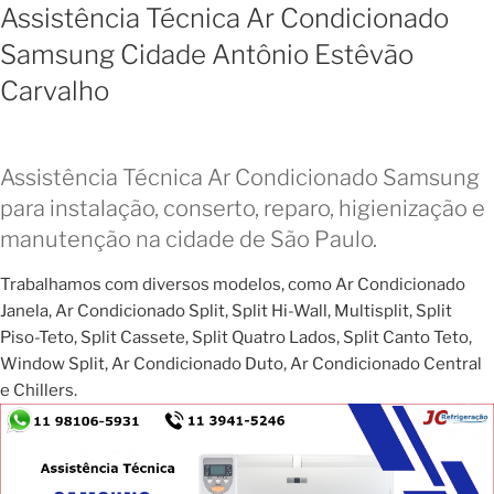
Assistência Técnica Ar Condicionado
Samsung Cidade Antônio Estêvão
Carvalho
Assistência Técnica Ar Condicionado Samsung
para instalação, conserto, reparo, higienização e
manutenção na cidade de São Paulo.
Trabalhamos com diversos modelos, como Ar Condicionado
Janela, Ar Condicionado Split, Split Hi-Wall, Multisplit, Split
Piso-Teto, Split Cassete, Split Quatro Lados, Split Canto Teto,
Window Split, Ar Condicionado Duto, Ar Condicionado Central
e Chillers.