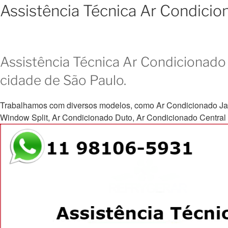
Assistência Técnica Ar Condic
Assistência Técnica Ar Condicionado 
cidade de São Paulo.
Trabalhamos com diversos modelos, como Ar Condicionado Janela, 
Window Split, Ar Condicionado Duto, Ar Condicionado Central e