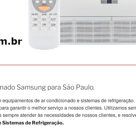
ionado Samsung para São Paulo.
quipamentos de ar condicionado e sistemas de refrigeração.
a garantir o melhor serviço a nossos clientes. Utilizamos semp
s sempre atender às necessidades de nossos clientes, e resolv
 Sistemas de Refrigeração.