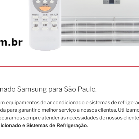
ionado Samsung para São Paulo.
 equipamentos de ar condicionado e sistemas de refrigera
para garantir o melhor serviço a nossos clientes. Utilizamo
rocuramos sempre atender às necessidades de nossos cliente
cionado e Sistemas de Refrigeração.