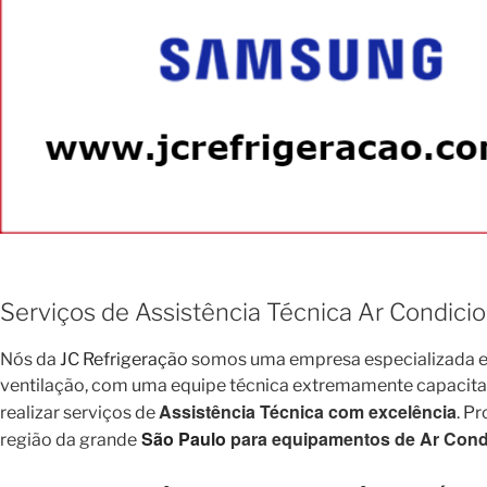
Serviços de Assistência Técnica Ar Condic
Nós da
JC Refrigeração
somos uma empresa especializada em
ventilação, com uma equipe técnica extremamente capacitada 
Assistência Técnica com excelência
realizar serviços de
. P
São Paulo
para equipamentos de Ar Condi
região da grande