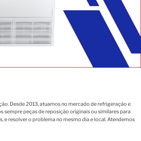
ção. Desde 2013, atuamos no mercado de refrigeração e
s sempre peças de reposição originais ou similares para
s, e resolver o problema no mesmo dia e local. Atendemos