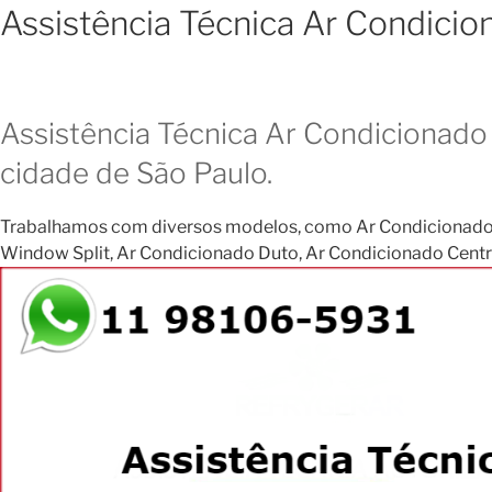
Assistência Técnica Ar Condici
Assistência Técnica Ar Condicionado 
cidade de São Paulo.
Trabalhamos com diversos modelos, como Ar Condicionado Janela
Window Split, Ar Condicionado Duto, Ar Condicionado Central