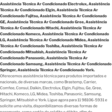
Assistência Técnica Ar Condicionado Electrolux, Assistência
Técnica Ar Condicionado Elgin, Assistência Técnica Ar
Condicionado Fujitsu, Assistência Técnica Ar Condicionado
GE, Assistência Técnica Ar Condicionado Gree, Assistência
Técnica Ar Condicionado Hitachi, Assistência Técnica Ar
Condicionado Komeco, Assistência Técnica Ar Condicionado
LG, Assistência Técnica Ar Condicionado Midea, Assistência
Técnica Ar Condicionado Toshiba, Assistência Técnica Ar
Condicionado Mitsubish, Assistência Técnica Ar
Condicionado Panasonic, Assistência Técnica Ar
Condicionado Samsung, Assistência Técnica Ar Condicionado
Springer, Assistência Técnica Ar Condicionado York.
Oferecemos assistência técnica para produtos importados e
nacionais, de diversas marcas, como Brastemp, Carrier,
Comfee, Consul, Daikin, Electrolux, Elgin, Fujitsu, Ge, Gree,
Hitachi, Komeco, LG, Midea, Toshiba, Panasonic, Samsung,
Springer, Mitsubish e York. Ligue agora para 11 98106-5931 e
solicite uma visita, disponibilizamos diversas formas de