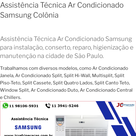
Assistência Técnica Ar Condicionado
Samsung Colônia
Assistência Técnica Ar Condicionado Samsung
para instalação, conserto, reparo, higienização e
manutenção na cidade de São Paulo.
Trabalhamos com diversos modelos, como Ar Condicionado
Janela, Ar Condicionado Split, Split Hi-Wall, Multisplit, Split
Piso-Teto, Split Cassete, Split Quatro Lados, Split Canto Teto,
Window Split, Ar Condicionado Duto, Ar Condicionado Central
e Chillers.