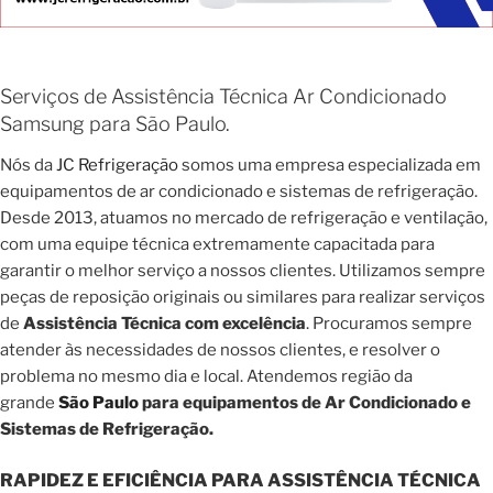
Serviços de Assistência Técnica Ar Condicionado
Samsung para São Paulo.
Nós da
JC Refrigeração
somos uma empresa especializada em
equipamentos de ar condicionado e sistemas de refrigeração.
Desde 2013, atuamos no mercado de refrigeração e ventilação,
com uma equipe técnica extremamente capacitada para
garantir o melhor serviço a nossos clientes. Utilizamos sempre
peças de reposição originais ou similares para realizar serviços
de
Assistência Técnica com excelência
. Procuramos sempre
atender às necessidades de nossos clientes, e resolver o
problema no mesmo dia e local. Atendemos região da
grande
São Paulo
para equipamentos de Ar Condicionado e
Sistemas de Refrigeração.
RAPIDEZ E EFICIÊNCIA PARA ASSISTÊNCIA TÉCNICA