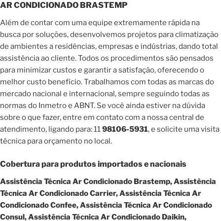
AR CONDICIONADO BRASTEMP
Além de contar com uma equipe extremamente rápida na
busca por soluções, desenvolvemos projetos para climatização
de ambientes a residências, empresas e indústrias, dando total
assistência ao cliente. Todos os procedimentos são pensados
para minimizar custos e garantir a satisfação, oferecendo o
melhor custo benefício. Trabalhamos com todas as marcas do
mercado nacional e internacional, sempre seguindo todas as
normas do Inmetro e ABNT. Se você ainda estiver na dúvida
sobre o que fazer, entre em contato com a nossa central de
atendimento, ligando para: 11
98106-5931
, e solicite uma visita
técnica para orçamento no local.
Cobertura para produtos importados e nacionais
Assistência Técnica Ar Condicionado Brastemp, Assistência
Técnica Ar Condicionado Carrier, Assistência Técnica Ar
Condicionado Confee, Assistência Técnica Ar Condicionado
Consul, Assistência Técnica Ar Condicionado Daikin,