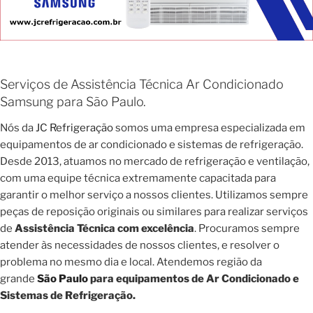
Serviços de Assistência Técnica Ar Condicionado
Samsung para São Paulo.
Nós da
JC Refrigeração
somos uma empresa especializada em
equipamentos de ar condicionado e sistemas de refrigeração.
Desde 2013, atuamos no mercado de refrigeração e ventilação,
com uma equipe técnica extremamente capacitada para
garantir o melhor serviço a nossos clientes. Utilizamos sempre
peças de reposição originais ou similares para realizar serviços
de
Assistência Técnica com excelência
. Procuramos sempre
atender às necessidades de nossos clientes, e resolver o
problema no mesmo dia e local. Atendemos região da
grande
São Paulo
para equipamentos de Ar Condicionado e
Sistemas de Refrigeração.