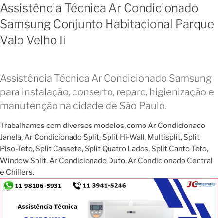
Assistência Técnica Ar Condicionado
Samsung Conjunto Habitacional Parque
Valo Velho Ii
Assistência Técnica Ar Condicionado Samsung
para instalação, conserto, reparo, higienização e
manutenção na cidade de São Paulo.
Trabalhamos com diversos modelos, como Ar Condicionado
Janela, Ar Condicionado Split, Split Hi-Wall, Multisplit, Split
Piso-Teto, Split Cassete, Split Quatro Lados, Split Canto Teto,
Window Split, Ar Condicionado Duto, Ar Condicionado Central
e Chillers.