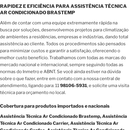
RAPIDEZ E EFICIÊNCIA PARA ASSISTÊNCIA TÉCNICA
AR CONDICIONADO BRASTEMP
Além de contar com uma equipe extremamente rápida na
busca por soluções, desenvolvemos projetos para climatização
de ambientes a residências, empresas e indústrias, dando total
assistência ao cliente. Todos os procedimentos são pensados
para minimizar custos e garantir a satisfação, oferecendo o
melhor custo benefício. Trabalhamos com todas as marcas do
mercado nacional e internacional, sempre seguindo todas as
normas do Inmetro e ABNT. Se você ainda estiver na dúvida
sobre o que fazer, entre em contato com a nossa central de
atendimento, ligando para: 11
98106-5931
, e solicite uma visita
técnica para orçamento no local.
Cobertura para produtos importados e nacionais
Assistência Técnica Ar Condicionado Brastemp, Assistência
Técnica Ar Condicionado Carrier, Assistência Técnica Ar