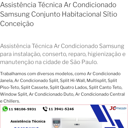
Assistência Técnica Ar Condicionado
Samsung Conjunto Habitacional Sítio
Conceição
Assistência Técnica Ar Condicionado Samsung
para instalação, conserto, reparo, higienização e
manutenção na cidade de São Paulo.
Trabalhamos com diversos modelos, como Ar Condicionado
Janela, Ar Condicionado Split, Split Hi-Wall, Multisplit, Split
Piso-Teto, Split Cassete, Split Quatro Lados, Split Canto Teto,
Window Split, Ar Condicionado Duto, Ar Condicionado Central
e Chillers.