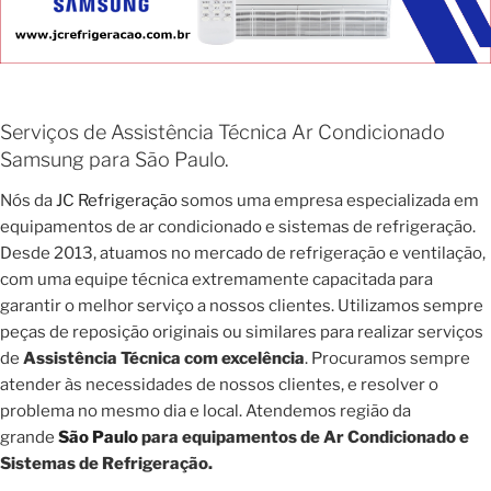
Serviços de Assistência Técnica Ar Condicionado
Samsung para São Paulo.
Nós da
JC Refrigeração
somos uma empresa especializada em
equipamentos de ar condicionado e sistemas de refrigeração.
Desde 2013, atuamos no mercado de refrigeração e ventilação,
com uma equipe técnica extremamente capacitada para
garantir o melhor serviço a nossos clientes. Utilizamos sempre
peças de reposição originais ou similares para realizar serviços
de
Assistência Técnica com excelência
. Procuramos sempre
atender às necessidades de nossos clientes, e resolver o
problema no mesmo dia e local. Atendemos região da
grande
São Paulo
para equipamentos de Ar Condicionado e
Sistemas de Refrigeração.