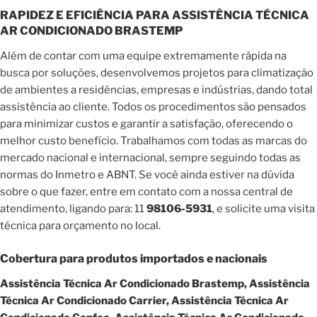
RAPIDEZ E EFICIÊNCIA PARA ASSISTÊNCIA TÉCNICA
AR CONDICIONADO BRASTEMP
Além de contar com uma equipe extremamente rápida na
busca por soluções, desenvolvemos projetos para climatização
de ambientes a residências, empresas e indústrias, dando total
assistência ao cliente. Todos os procedimentos são pensados
para minimizar custos e garantir a satisfação, oferecendo o
melhor custo benefício. Trabalhamos com todas as marcas do
mercado nacional e internacional, sempre seguindo todas as
normas do Inmetro e ABNT. Se você ainda estiver na dúvida
sobre o que fazer, entre em contato com a nossa central de
atendimento, ligando para: 11
98106-5931
, e solicite uma visita
técnica para orçamento no local.
Cobertura para produtos importados e nacionais
Assistência Técnica Ar Condicionado Brastemp, Assistência
Técnica Ar Condicionado Carrier, Assistência Técnica Ar