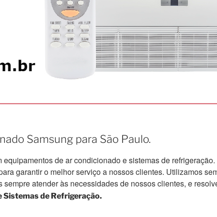
ionado Samsung para São Paulo.
quipamentos de ar condicionado e sistemas de refrigeração.
a garantir o melhor serviço a nossos clientes. Utilizamos semp
s sempre atender às necessidades de nossos clientes, e resolv
 Sistemas de Refrigeração.