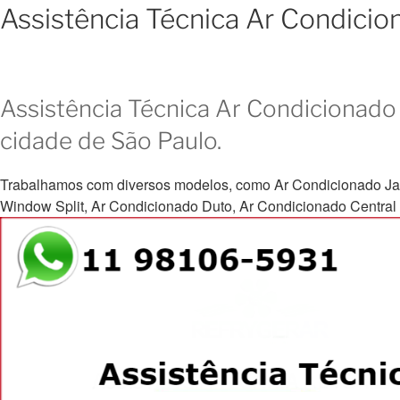
Assistência Técnica Ar Condici
Assistência Técnica Ar Condicionado 
cidade de São Paulo.
Trabalhamos com diversos modelos, como Ar Condicionado Janela, 
Window Split, Ar Condicionado Duto, Ar Condicionado Central e