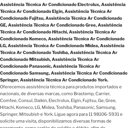
Assistência Técnica Ar Condicionado Electrolux, Assistência
Técnica Ar Condicionado Elgin, Assistência Técnica Ar
Condicionado Fujitsu, Assistência Técnica Ar Condicionado
GE, Assistência Técnica Ar Condicionado Gree, Assistência
Técnica Ar Condicionado Hitachi, Assistência Técnica Ar
Condicionado Komeco, Assistência Técnica Ar Condicionado
LG, Assistência Técnica Ar Condicionado Midea, Assistência
Técnica Ar Condicionado Toshiba, Assistência Técnica Ar
Condicionado Mitsubish, Assistência Técnica Ar
Condicionado Panasonic, Assistência Técnica Ar
Condicionado Samsung, Assistência Técnica Ar Condicionado
Springer, Assistência Técnica Ar Condicionado York.
Oferecemos assistência técnica para produtos importados e
nacionais, de diversas marcas, como Brastemp, Carrier,
Comfee, Consul, Daikin, Electrolux, Elgin, Fujitsu, Ge, Gree,
Hitachi, Komeco, LG, Midea, Toshiba, Panasonic, Samsung,
Springer, Mitsubish e York. Ligue agora para 11 98106-5931 e
solicite uma visita, disponibilizamos diversas formas de