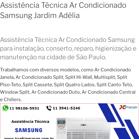
Assistência Técnica Ar Condicionado
Samsung Jardim Adélia
Assistência Técnica Ar Condicionado Samsung
para instalação, conserto, reparo, higienização e
manutenção na cidade de São Paulo.
Trabalhamos com diversos modelos, como Ar Condicionado
Janela, Ar Condicionado Split, Split Hi-Wall, Multisplit, Split
Piso-Teto, Split Cassete, Split Quatro Lados, Split Canto Teto,
Window Split, Ar Condicionado Duto, Ar Condicionado Central
e Chillers.