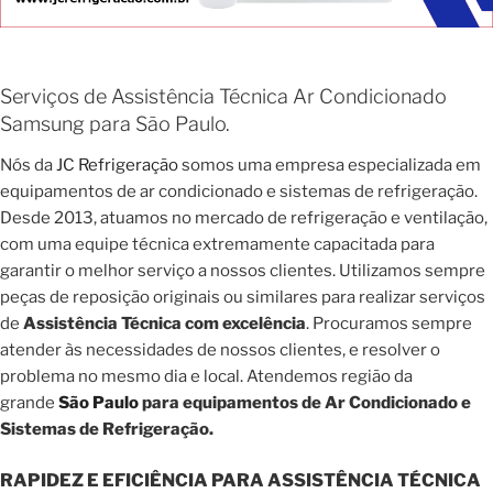
Serviços de Assistência Técnica Ar Condicionado
Samsung para São Paulo.
Nós da
JC Refrigeração
somos uma empresa especializada em
equipamentos de ar condicionado e sistemas de refrigeração.
Desde 2013, atuamos no mercado de refrigeração e ventilação,
com uma equipe técnica extremamente capacitada para
garantir o melhor serviço a nossos clientes. Utilizamos sempre
peças de reposição originais ou similares para realizar serviços
de
Assistência Técnica com excelência
. Procuramos sempre
atender às necessidades de nossos clientes, e resolver o
problema no mesmo dia e local. Atendemos região da
grande
São Paulo
para equipamentos de Ar Condicionado e
Sistemas de Refrigeração.
RAPIDEZ E EFICIÊNCIA PARA ASSISTÊNCIA TÉCNICA