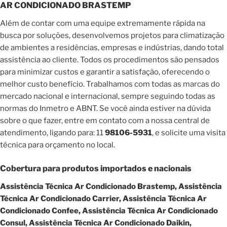
AR CONDICIONADO BRASTEMP
Além de contar com uma equipe extremamente rápida na
busca por soluções, desenvolvemos projetos para climatização
de ambientes a residências, empresas e indústrias, dando total
assistência ao cliente. Todos os procedimentos são pensados
para minimizar custos e garantir a satisfação, oferecendo o
melhor custo benefício. Trabalhamos com todas as marcas do
mercado nacional e internacional, sempre seguindo todas as
normas do Inmetro e ABNT. Se você ainda estiver na dúvida
sobre o que fazer, entre em contato com a nossa central de
atendimento, ligando para: 11
98106-5931
, e solicite uma visita
técnica para orçamento no local.
Cobertura para produtos importados e nacionais
Assistência Técnica Ar Condicionado Brastemp, Assistência
Técnica Ar Condicionado Carrier, Assistência Técnica Ar
Condicionado Confee, Assistência Técnica Ar Condicionado
Consul, Assistência Técnica Ar Condicionado Daikin,