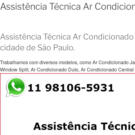
Assistência Técnica Ar Condici
Assistência Técnica Ar Condicionado 
cidade de São Paulo.
Trabalhamos com diversos modelos, como Ar Condicionado Janela, 
Window Split, Ar Condicionado Duto, Ar Condicionado Central e