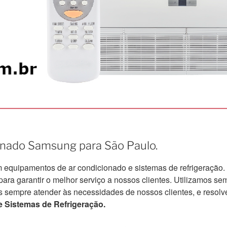
ionado Samsung para São Paulo.
quipamentos de ar condicionado e sistemas de refrigeração.
a garantir o melhor serviço a nossos clientes. Utilizamos semp
s sempre atender às necessidades de nossos clientes, e resolv
 Sistemas de Refrigeração.