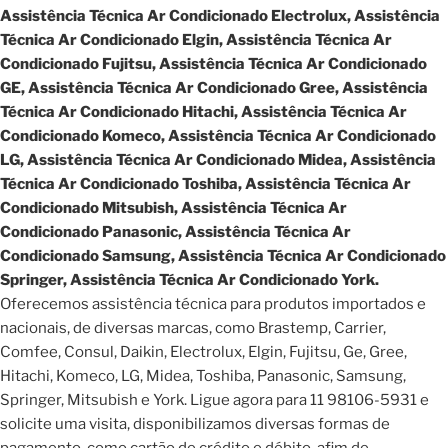
Assistência Técnica Ar Condicionado Electrolux, Assistência
Técnica Ar Condicionado Elgin, Assistência Técnica Ar
Condicionado Fujitsu, Assistência Técnica Ar Condicionado
GE, Assistência Técnica Ar Condicionado Gree, Assistência
Técnica Ar Condicionado Hitachi, Assistência Técnica Ar
Condicionado Komeco, Assistência Técnica Ar Condicionado
LG, Assistência Técnica Ar Condicionado Midea, Assistência
Técnica Ar Condicionado Toshiba, Assistência Técnica Ar
Condicionado Mitsubish, Assistência Técnica Ar
Condicionado Panasonic, Assistência Técnica Ar
Condicionado Samsung, Assistência Técnica Ar Condicionado
Springer, Assistência Técnica Ar Condicionado York.
Oferecemos assistência técnica para produtos importados e
nacionais, de diversas marcas, como Brastemp, Carrier,
Comfee, Consul, Daikin, Electrolux, Elgin, Fujitsu, Ge, Gree,
Hitachi, Komeco, LG, Midea, Toshiba, Panasonic, Samsung,
Springer, Mitsubish e York. Ligue agora para 11 98106-5931 e
solicite uma visita, disponibilizamos diversas formas de