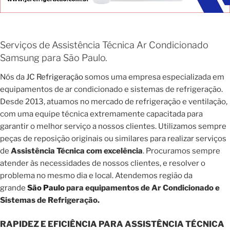
Serviços de Assistência Técnica Ar Condicionado
Samsung para São Paulo.
Nós da
JC Refrigeração
somos uma empresa especializada em
equipamentos de ar condicionado e sistemas de refrigeração.
Desde 2013, atuamos no mercado de refrigeração e ventilação,
com uma equipe técnica extremamente capacitada para
garantir o melhor serviço a nossos clientes. Utilizamos sempre
peças de reposição originais ou similares para realizar serviços
de
Assistência Técnica com excelência
. Procuramos sempre
atender às necessidades de nossos clientes, e resolver o
problema no mesmo dia e local. Atendemos região da
grande
São Paulo
para equipamentos de Ar Condicionado e
Sistemas de Refrigeração.
RAPIDEZ E EFICIÊNCIA PARA ASSISTÊNCIA TÉCNICA