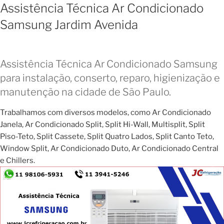
Assistência Técnica Ar Condicionado
Samsung Jardim Avenida
Assistência Técnica Ar Condicionado Samsung
para instalação, conserto, reparo, higienização e
manutenção na cidade de São Paulo.
Trabalhamos com diversos modelos, como Ar Condicionado
Janela, Ar Condicionado Split, Split Hi-Wall, Multisplit, Split
Piso-Teto, Split Cassete, Split Quatro Lados, Split Canto Teto,
Window Split, Ar Condicionado Duto, Ar Condicionado Central
e Chillers.