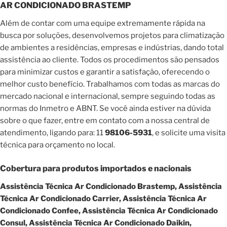
AR CONDICIONADO BRASTEMP
Além de contar com uma equipe extremamente rápida na
busca por soluções, desenvolvemos projetos para climatização
de ambientes a residências, empresas e indústrias, dando total
assistência ao cliente. Todos os procedimentos são pensados
para minimizar custos e garantir a satisfação, oferecendo o
melhor custo benefício. Trabalhamos com todas as marcas do
mercado nacional e internacional, sempre seguindo todas as
normas do Inmetro e ABNT. Se você ainda estiver na dúvida
sobre o que fazer, entre em contato com a nossa central de
atendimento, ligando para: 11
98106-5931
, e solicite uma visita
técnica para orçamento no local.
Cobertura para produtos importados e nacionais
Assistência Técnica Ar Condicionado Brastemp, Assistência
Técnica Ar Condicionado Carrier, Assistência Técnica Ar
Condicionado Confee, Assistência Técnica Ar Condicionado
Consul, Assistência Técnica Ar Condicionado Daikin,