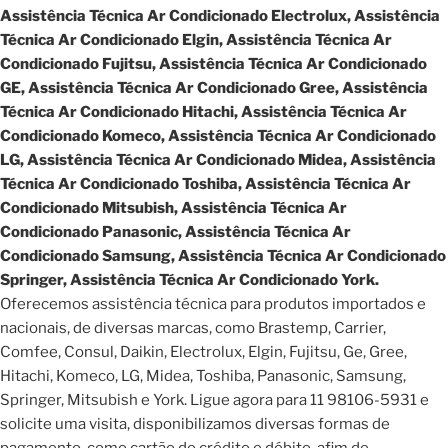
Assistência Técnica Ar Condicionado Electrolux, Assistência
Técnica Ar Condicionado Elgin, Assistência Técnica Ar
Condicionado Fujitsu, Assistência Técnica Ar Condicionado
GE, Assistência Técnica Ar Condicionado Gree, Assistência
Técnica Ar Condicionado Hitachi, Assistência Técnica Ar
Condicionado Komeco, Assistência Técnica Ar Condicionado
LG, Assistência Técnica Ar Condicionado Midea, Assistência
Técnica Ar Condicionado Toshiba, Assistência Técnica Ar
Condicionado Mitsubish, Assistência Técnica Ar
Condicionado Panasonic, Assistência Técnica Ar
Condicionado Samsung, Assistência Técnica Ar Condicionado
Springer, Assistência Técnica Ar Condicionado York.
Oferecemos assistência técnica para produtos importados e
nacionais, de diversas marcas, como Brastemp, Carrier,
Comfee, Consul, Daikin, Electrolux, Elgin, Fujitsu, Ge, Gree,
Hitachi, Komeco, LG, Midea, Toshiba, Panasonic, Samsung,
Springer, Mitsubish e York. Ligue agora para 11 98106-5931 e
solicite uma visita, disponibilizamos diversas formas de