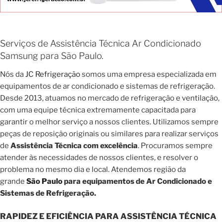
Serviços de Assistência Técnica Ar Condicionado
Samsung para São Paulo.
Nós da
JC Refrigeração
somos uma empresa especializada em
equipamentos de ar condicionado e sistemas de refrigeração.
Desde 2013, atuamos no mercado de refrigeração e ventilação,
com uma equipe técnica extremamente capacitada para
garantir o melhor serviço a nossos clientes. Utilizamos sempre
peças de reposição originais ou similares para realizar serviços
de
Assistência Técnica com excelência
. Procuramos sempre
atender às necessidades de nossos clientes, e resolver o
problema no mesmo dia e local. Atendemos região da
grande
São Paulo
para equipamentos de Ar Condicionado e
Sistemas de Refrigeração.
RAPIDEZ E EFICIÊNCIA PARA ASSISTÊNCIA TÉCNICA