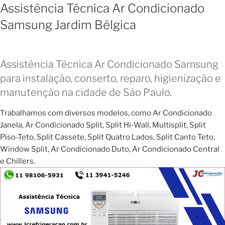
Assistência Técnica Ar Condicionado
Samsung Jardim Bélgica
Assistência Técnica Ar Condicionado Samsung
para instalação, conserto, reparo, higienização e
manutenção na cidade de São Paulo.
Trabalhamos com diversos modelos, como Ar Condicionado
Janela, Ar Condicionado Split, Split Hi-Wall, Multisplit, Split
Piso-Teto, Split Cassete, Split Quatro Lados, Split Canto Teto,
Window Split, Ar Condicionado Duto, Ar Condicionado Central
e Chillers.