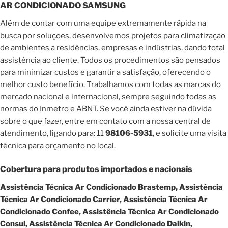
AR CONDICIONADO SAMSUNG
Além de contar com uma equipe extremamente rápida na
busca por soluções, desenvolvemos projetos para climatização
de ambientes a residências, empresas e indústrias, dando total
assistência ao cliente. Todos os procedimentos são pensados
para minimizar custos e garantir a satisfação, oferecendo o
melhor custo benefício. Trabalhamos com todas as marcas do
mercado nacional e internacional, sempre seguindo todas as
normas do Inmetro e ABNT. Se você ainda estiver na dúvida
sobre o que fazer, entre em contato com a nossa central de
atendimento, ligando para: 11
98106-5931
, e solicite uma visita
técnica para orçamento no local.
Cobertura para produtos importados e nacionais
Assistência Técnica Ar Condicionado Brastemp, Assistência
Técnica Ar Condicionado Carrier, Assistência Técnica Ar
Condicionado Confee, Assistência Técnica Ar Condicionado
Consul, Assistência Técnica Ar Condicionado Daikin,