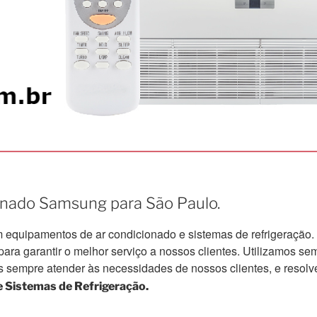
ionado Samsung para São Paulo.
quipamentos de ar condicionado e sistemas de refrigeração.
a garantir o melhor serviço a nossos clientes. Utilizamos semp
s sempre atender às necessidades de nossos clientes, e resolv
 Sistemas de Refrigeração.