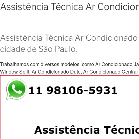
Assistência Técnica Ar Condicio
Assistência Técnica Ar Condicionado 
cidade de São Paulo.
Trabalhamos com diversos modelos, como Ar Condicionado Janela, 
Window Split, Ar Condicionado Duto, Ar Condicionado Central e