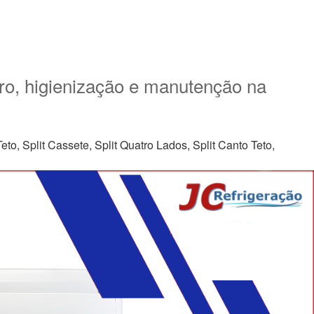
ro, higienização e manutenção na
to, Split Cassete, Split Quatro Lados, Split Canto Teto,