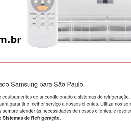
nado Samsung para São Paulo.
quipamentos de ar condicionado e sistemas de refrigeração.
a garantir o melhor serviço a nossos clientes. Utilizamos semp
s sempre atender às necessidades de nossos clientes, e resolv
 Sistemas de Refrigeração.