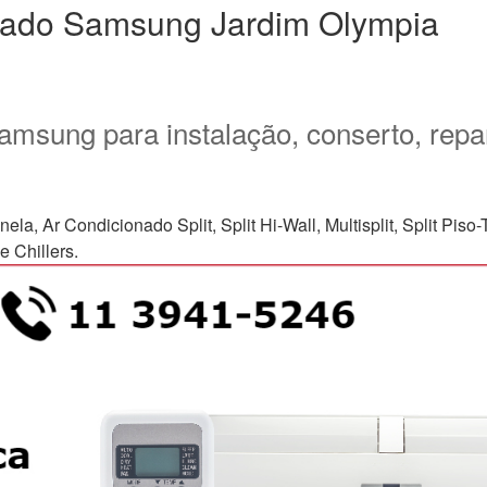
onado Samsung Jardim Olympia
amsung para instalação, conserto, repa
Ar Condicionado Split, Split Hi-Wall, Multisplit, Split Piso-Te
 Chillers.