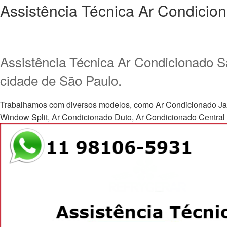
Assistência Técnica Ar Condici
Assistência Técnica Ar Condicionado S
cidade de São Paulo.
Trabalhamos com diversos modelos, como Ar Condicionado Janela, 
Window Split, Ar Condicionado Duto, Ar Condicionado Central e